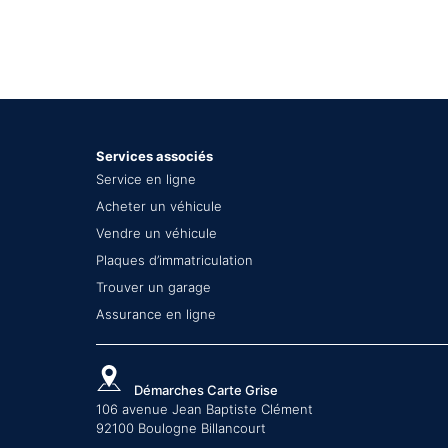
Services associés
Service en ligne
Acheter un véhicule
Vendre un véhicule
Plaques d’immatriculation
Trouver un garage
Assurance en ligne
Démarches Carte Grise
106 avenue Jean Baptiste Clément
92100 Boulogne Billancourt