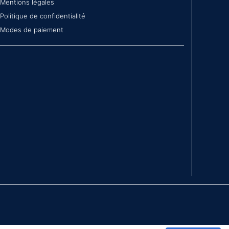
Mentions légales
Politique de confidentialité
Modes de paiement