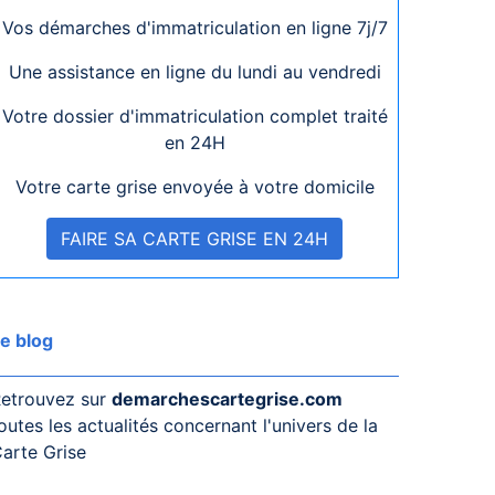
Vos démarches d'immatriculation en ligne 7j/7
Une assistance en ligne du lundi au vendredi
Votre dossier d'immatriculation complet traité
en 24H
Votre carte grise envoyée à votre domicile
FAIRE SA CARTE GRISE EN 24H
e blog
etrouvez sur
demarchescartegrise.com
outes les actualités concernant l'univers de la
arte Grise