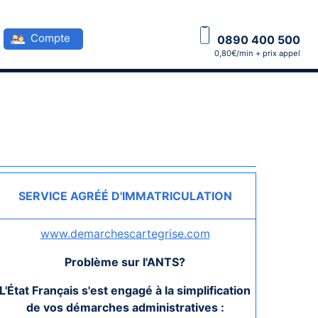
Compte
0890 400 500
0,80€/min + prix appel
SERVICE AGRÉÉ D'IMMATRICULATION
www.demarchescartegrise.com
Problème sur l'ANTS?
L'État Français s'est engagé à la simplification
de vos démarches administratives :