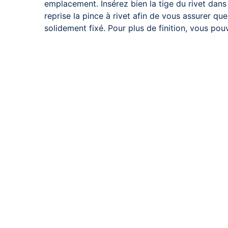
emplacement. Insérez bien la tige du rivet dans
reprise la pince à rivet afin de vous assurer que 
solidement fixé. Pour plus de finition, vous pou