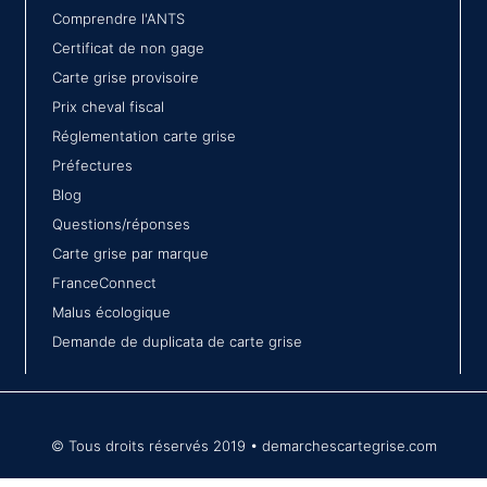
Comprendre l'ANTS
Certificat de non gage
Carte grise provisoire
Prix cheval fiscal
Réglementation carte grise
Préfectures
Blog
Questions/réponses
Carte grise par marque
FranceConnect
Malus écologique
Demande de duplicata de carte grise
© Tous droits réservés 2019 • demarchescartegrise.com