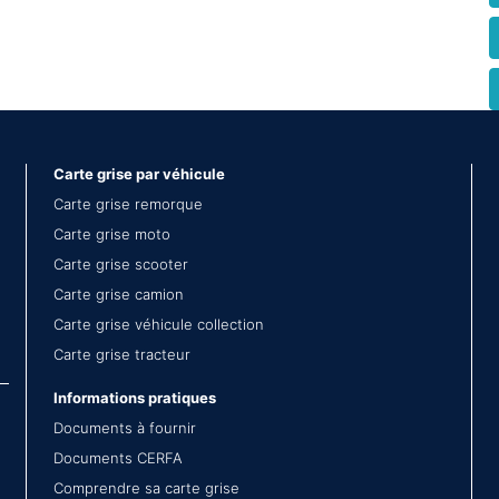
Carte grise par véhicule
Carte grise remorque
Carte grise moto
Carte grise scooter
Carte grise camion
Carte grise véhicule collection
Carte grise tracteur
Informations pratiques
Documents à fournir
Documents CERFA
Comprendre sa carte grise