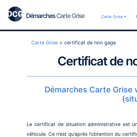
Démarches
Carte Grise
Carte Grise
Carte Grise
>
certificat de non gage
Certificat de n
Démarches Carte Grise vo
(si
Le certificat de situation administrative est
véhicule. Ce n’est qu’après l’obtention du certi