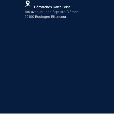
Démarches Carte Grise
106 avenue Jean Baptiste Clément
92100 Boulogne Billancourt