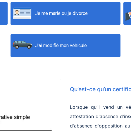
Je me marie ou je divorce
J'ai modifié mon véhicule
Qu’est-ce qu’un certifi
Lorsque qu’il vend un véh
attestation d'absence d'ins
d'absence d'opposition au 