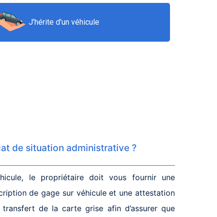
J’hérite d'un véhicule
cat de situation administrative ?
icule, le propriétaire doit vous fournir une
cription de gage sur véhicule et une attestation
transfert de la carte grise afin d’assurer que