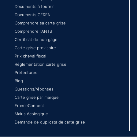
Documents à fournir
Documents CERFA
Comprendre sa carte grise
Comprendre l'ANTS
Certificat de non gage
Carte grise provisoire
Prix cheval fiscal
Réglementation carte grise
Préfectures
Blog
Questions/réponses
Carte grise par marque
FranceConnect
Malus écologique
Demande de duplicata de carte grise