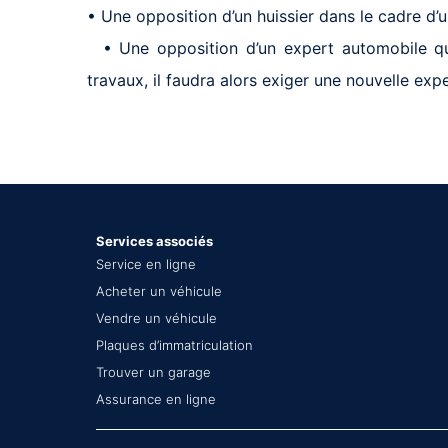
• Une opposition d’un huissier dans le cadre d’un
• Une opposition d’un expert automobile qui
travaux, il faudra alors exiger une nouvelle expe
Services associés
Service en ligne
Acheter un véhicule
Vendre un véhicule
Plaques d’immatriculation
Trouver un garage
Assurance en ligne