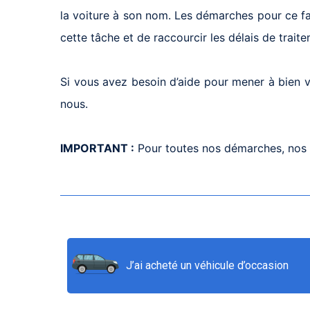
la voiture à son nom. Les démarches pour ce fa
cette tâche et de raccourcir les délais de trait
Si vous avez besoin d’aide pour mener à bien vo
nous.
IMPORTANT :
Pour toutes nos démarches, nos c
J’ai acheté un véhicule d’occasion