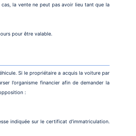
cas, la vente ne peut pas avoir lieu tant que la
ours pour être valable.
icule. Si le propriétaire a acquis la voiture par
ourser l’organisme financier afin de demander la
opposition :
esse indiquée sur le certificat d’immatriculation.