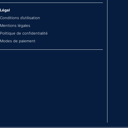
Légal
Conditions d’utilisation
Mentions légales
Politique de confidentialité
Modes de paiement