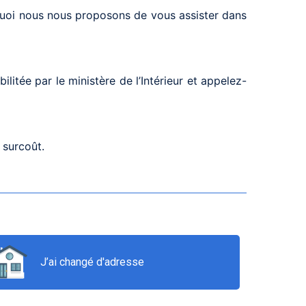
rquoi nous nous proposons de vous assister dans
itée par le ministère de l’Intérieur et appelez-
 surcoût.
J’ai changé d'adresse