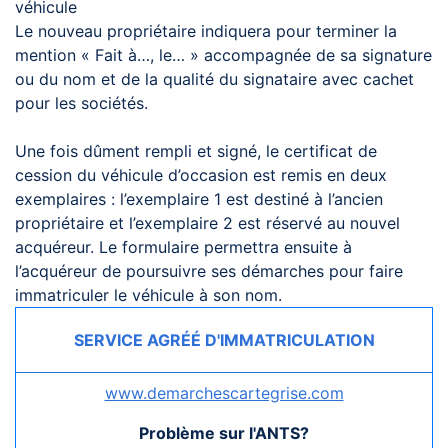
véhicule
Le nouveau propriétaire indiquera pour terminer la
mention « Fait à…, le… » accompagnée de sa signature
ou du nom et de la qualité du signataire avec cachet
pour les sociétés.
Une fois dûment rempli et signé, le certificat de
cession du véhicule d’occasion est remis en deux
exemplaires : l’exemplaire 1 est destiné à l’ancien
propriétaire et l’exemplaire 2 est réservé au nouvel
acquéreur. Le formulaire permettra ensuite à
l’acquéreur de poursuivre ses démarches pour faire
immatriculer le véhicule à son nom.
SERVICE AGRÉÉ D'IMMATRICULATION
www.demarchescartegrise.com
Problème sur l'ANTS?