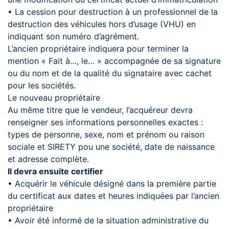
• La cession pour destruction à un professionnel de la
destruction des véhicules hors d’usage (VHU) en
indiquant son numéro d’agrément.
L’ancien propriétaire indiquera pour terminer la
mention « Fait à…, le… » accompagnée de sa signature
ou du nom et de la qualité du signataire avec cachet
pour les sociétés.
Le nouveau propriétaire
Au même titre que le vendeur, l’acquéreur devra
renseigner ses informations personnelles exactes :
types de personne, sexe, nom et prénom ou raison
sociale et SIRETY pou une société, date de naissance
et adresse complète.
Il devra ensuite certifier
• Acquérir le véhicule désigné dans la première partie
du certificat aux dates et heures indiquées par l’ancien
propriétaire
• Avoir été informé de la situation administrative du