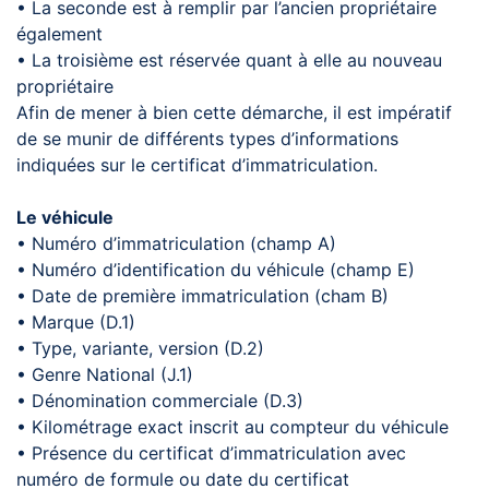
• La seconde est à remplir par l’ancien propriétaire
également
• La troisième est réservée quant à elle au nouveau
propriétaire
Afin de mener à bien cette démarche, il est impératif
de se munir de différents types d’informations
indiquées sur le certificat d’immatriculation.
Le véhicule
• Numéro d’immatriculation (champ A)
• Numéro d’identification du véhicule (champ E)
• Date de première immatriculation (cham B)
• Marque (D.1)
• Type, variante, version (D.2)
• Genre National (J.1)
• Dénomination commerciale (D.3)
• Kilométrage exact inscrit au compteur du véhicule
• Présence du certificat d’immatriculation avec
numéro de formule ou date du certificat