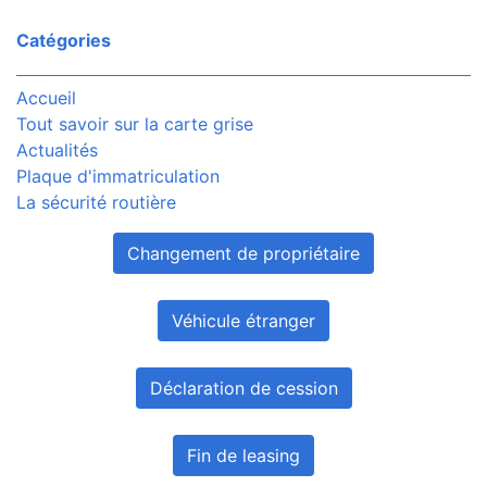
Catégories
Accueil
Tout savoir sur la carte grise
Actualités
Plaque d'immatriculation
La sécurité routière
Changement de propriétaire
Véhicule étranger
Déclaration de cession
Fin de leasing