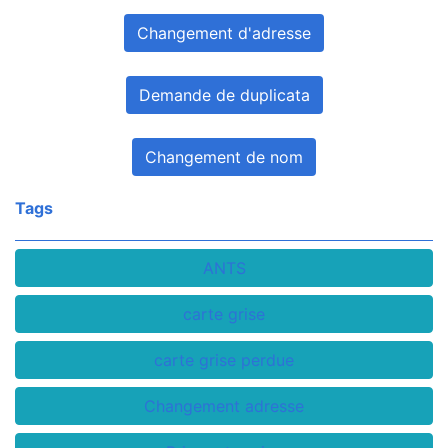
Changement d'adresse
Demande de duplicata
Changement de nom
Tags
ANTS
carte grise
carte grise perdue
Changement adresse