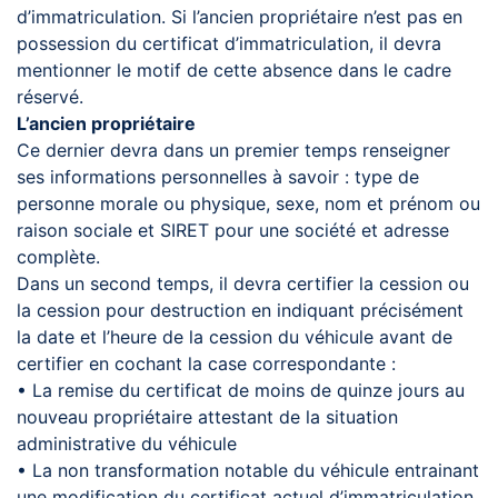
d’immatriculation. Si l’ancien propriétaire n’est pas en
possession du certificat d’immatriculation, il devra
mentionner le motif de cette absence dans le cadre
réservé.
L’ancien propriétaire
Ce dernier devra dans un premier temps renseigner
ses informations personnelles à savoir : type de
personne morale ou physique, sexe, nom et prénom ou
raison sociale et SIRET pour une société et adresse
complète.
Dans un second temps, il devra certifier la cession ou
la cession pour destruction en indiquant précisément
la date et l’heure de la cession du véhicule avant de
certifier en cochant la case correspondante :
• La remise du certificat de moins de quinze jours au
nouveau propriétaire attestant de la situation
administrative du véhicule
• La non transformation notable du véhicule entrainant
une modification du certificat actuel d’immatriculation