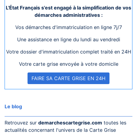
L'État Français s'est engagé à la simplification de vos
démarches administratives :
Vos démarches d'immatriculation en ligne 7j/7
Une assistance en ligne du lundi au vendredi
Votre dossier d'immatriculation complet traité en 24H
Votre carte grise envoyée à votre domicile
FAIRE SA CARTE GRISE EN 24H
Le blog
Retrouvez sur
demarchescartegrise.com
toutes les
actualités concernant l'univers de la Carte Grise