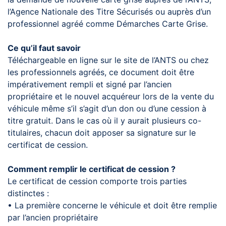
l’Agence Nationale des Titre Sécurisés ou auprès d’un
professionnel agréé comme Démarches Carte Grise.
Ce qu’il faut savoir
Téléchargeable en ligne sur le site de l’ANTS ou chez
les professionnels agréés, ce document doit être
impérativement rempli et signé par l’ancien
propriétaire et le nouvel acquéreur lors de la vente du
véhicule même s’il s’agit d’un don ou d’une cession à
titre gratuit. Dans le cas où il y aurait plusieurs co-
titulaires, chacun doit apposer sa signature sur le
certificat de cession.
Comment remplir le certificat de cession ?
Le certificat de cession comporte trois parties
distinctes :
• La première concerne le véhicule et doit être remplie
par l’ancien propriétaire