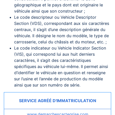
géographique et le pays dont est originaire le
véhicule ainsi que son constructeur ;
Le code descripteur ou Vehicle Descriptor
Section (VDS), correspondant aux six caractères
centraux, il s’agit d’une description générale du
véhicule. Il désigne le nom du modèle, le type de
carrosserie, celui du châssis et du moteur, etc. ;
Le code indicateur ou Vehicle Indicator Section
(VIS), qui correspond lui aux huit derniers
caractères, il s’agit des caractéristiques
spécifiques au véhicule lui-même. Il permet ainsi
d’identifier le véhicule en question et renseigne
sur l’usine et l’année de production du modèle
ainsi que sur son numéro de série.
SERVICE AGRÉÉ D'IMMATRICULATION
www.demarchescartegrise.com