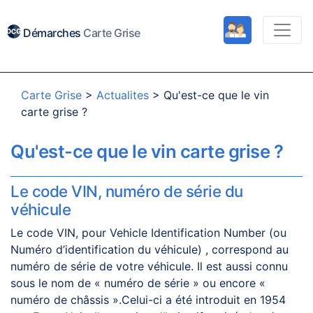
Démarches
Carte Grise
Carte Grise
>
Actualites
>
Qu'est-ce que le vin
carte grise ?
Qu'est-ce que le vin carte grise ?
Le code VIN, numéro de série du
véhicule
Le code VIN, pour Vehicle Identification Number (ou
Numéro d’identification du véhicule) , correspond au
numéro de série de votre véhicule. Il est aussi connu
sous le nom de « numéro de série » ou encore «
numéro de châssis ».Celui-ci a été introduit en 1954