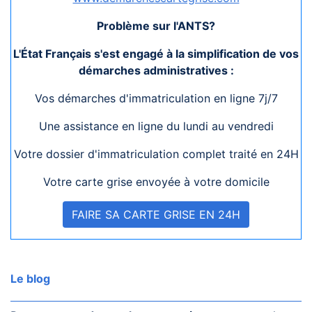
Problème sur l'ANTS?
L'État Français s'est engagé à la simplification de vos
démarches administratives :
Vos démarches d'immatriculation en ligne 7j/7
Une assistance en ligne du lundi au vendredi
Votre dossier d'immatriculation complet traité en 24H
Votre carte grise envoyée à votre domicile
FAIRE SA CARTE GRISE EN 24H
Le blog