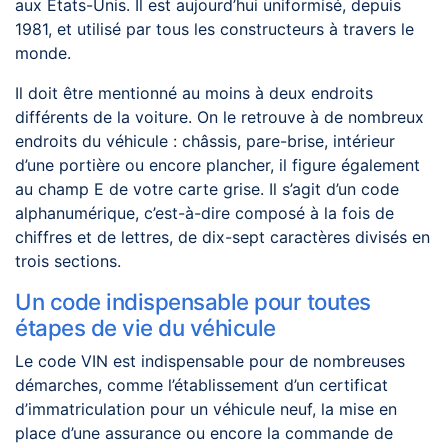
aux Etats-Unis. Il est aujourd’hui uniformisé, depuis
1981, et utilisé par tous les constructeurs à travers le
monde.
Il doit être mentionné au moins à deux endroits
différents de la voiture. On le retrouve à de nombreux
endroits du véhicule : châssis, pare-brise, intérieur
d’une portière ou encore plancher, il figure également
au champ E de votre carte grise. Il s’agit d’un code
alphanumérique, c’est-à-dire composé à la fois de
chiffres et de lettres, de dix-sept caractères divisés en
trois sections.
Un code indispensable pour toutes
étapes de vie du véhicule
Le code VIN est indispensable pour de nombreuses
démarches, comme l’établissement d’un certificat
d’immatriculation pour un véhicule neuf, la mise en
place d’une assurance ou encore la commande de