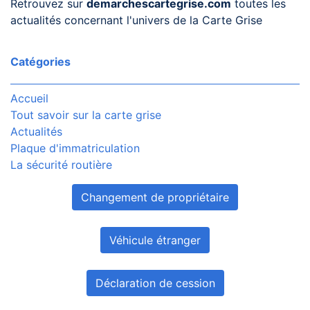
Retrouvez sur
demarchescartegrise.com
toutes les
actualités concernant l'univers de la Carte Grise
Catégories
Accueil
Tout savoir sur la carte grise
Actualités
Plaque d'immatriculation
La sécurité routière
Changement de propriétaire
Véhicule étranger
Déclaration de cession