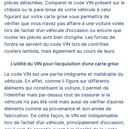
pièces détachées. Comparer le code VIN présent sur le
châssis ou le pare-brise de votre véhicule à celui
figurant sur votre carte grise vous permettra de
vérifier que vous n’avez pas affaire à une voiture volée
lors de l’achat d’un véhicule d’occasion ou encore que
toutes les pièces sont bien d’origine. Les forces de
l’ordre se servent du code VIN lors de contrôles
routiers lambda, mais également au cours de leurs
L’utilité du VIN pour l’acquisition d’une carte grise
Le code VIN est une partie intégrante et inaltérable du
véhicule. En effet, comme il figure sur différents
éléments qui constituent la voiture, il permet de
l’identifier mais par-dessus tout de s’assurer si le
véhicule n’a pas été volé mais aussi de vérifier d’autres
éléments comme sa provenance et son année de
fabrication. De cette façon, le VIN est indispensable
lors de l’achat d’un véhicule, principalement d’occasion,