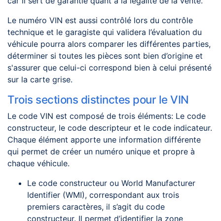
car il sert de garantie quant à la légalité de la vente.
Le numéro VIN est aussi contrôlé lors du contrôle
technique et le garagiste qui validera l’évaluation du
véhicule pourra alors comparer les différentes parties,
déterminer si toutes les pièces sont bien d’origine et
s'assurer que celui-ci correspond bien à celui présenté
sur la carte grise.
Trois sections distinctes pour le VIN
Le code VIN est composé de trois éléments: Le code
constructeur, le code descripteur et le code indicateur.
Chaque élément apporte une information différente
qui permet de créer un numéro unique et propre à
chaque véhicule.
Le code constructeur ou World Manufacturer
Identifier (WMI), correspondant aux trois
premiers caractères, il s’agit du code
constructeur. Il permet d’identifier la zone