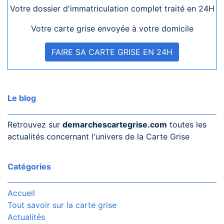
Votre dossier d'immatriculation complet traité en 24H
Votre carte grise envoyée à votre domicile
FAIRE SA CARTE GRISE EN 24H
Le blog
Retrouvez sur
demarchescartegrise.com
toutes les
actualités concernant l'univers de la Carte Grise
Catégories
Accueil
Tout savoir sur la carte grise
Actualités