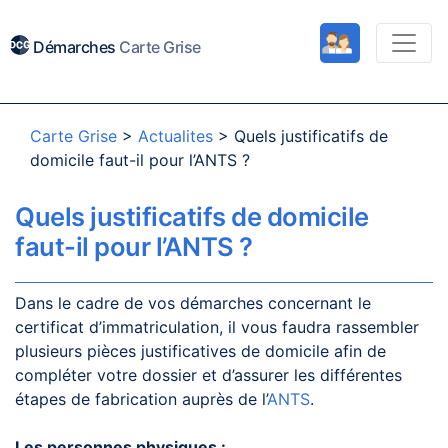
Démarches
Carte Grise
Carte Grise
>
Actualites
>
Quels justificatifs de
domicile faut-il pour l’ANTS ?
Quels justificatifs de domicile
faut-il pour l’ANTS ?
Dans le cadre de vos démarches concernant le
certificat d’immatriculation, il vous faudra rassembler
plusieurs pièces justificatives de domicile afin de
compléter votre dossier et d’assurer les différentes
étapes de fabrication auprès de l’
ANTS
.
Les personnes physiques :