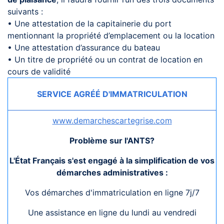
suivants :
• Une attestation de la capitainerie du port
mentionnant la propriété d’emplacement ou la location
• Une attestation d’assurance du bateau
• Un titre de propriété ou un contrat de location en
cours de validité
SERVICE AGRÉÉ D'IMMATRICULATION
www.demarchescartegrise.com
Problème sur l'ANTS?
L'État Français s'est engagé à la simplification de vos
démarches administratives :
Vos démarches d'immatriculation en ligne 7j/7
Une assistance en ligne du lundi au vendredi