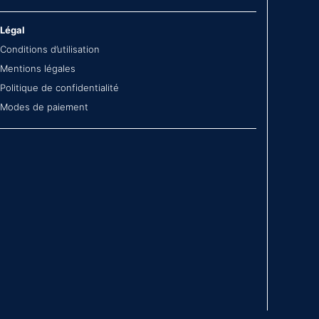
Légal
Conditions d’utilisation
Mentions légales
Politique de confidentialité
Modes de paiement