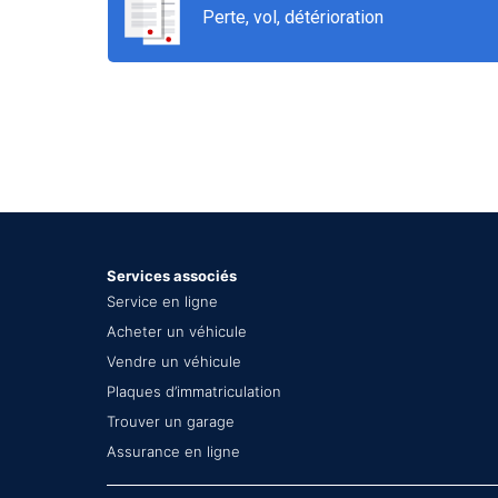
Perte, vol, détérioration
Services associés
Service en ligne
Acheter un véhicule
Vendre un véhicule
Plaques d’immatriculation
Trouver un garage
Assurance en ligne