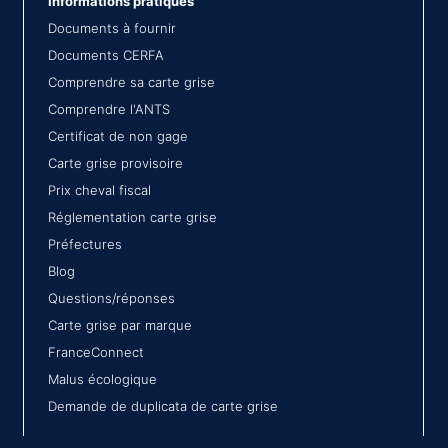
Informations pratiques
Documents à fournir
Documents CERFA
Comprendre sa carte grise
Comprendre l'ANTS
Certificat de non gage
Carte grise provisoire
Prix cheval fiscal
Réglementation carte grise
Préfectures
Blog
Questions/réponses
Carte grise par marque
FranceConnect
Malus écologique
Demande de duplicata de carte grise