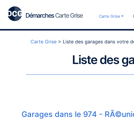
Démarches
Carte Grise
Carte Grise
Carte Grise
>
Liste des garages dans votre 
Liste des g
Garages dans le 974 - RÃ©uni