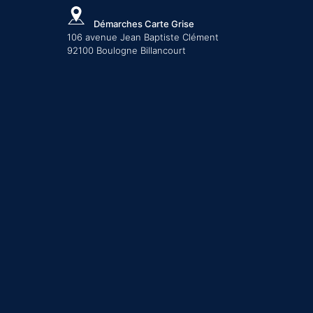
Démarches Carte Grise
106 avenue Jean Baptiste Clément
92100 Boulogne Billancourt