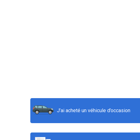
J’ai acheté un véhicule d’occasion