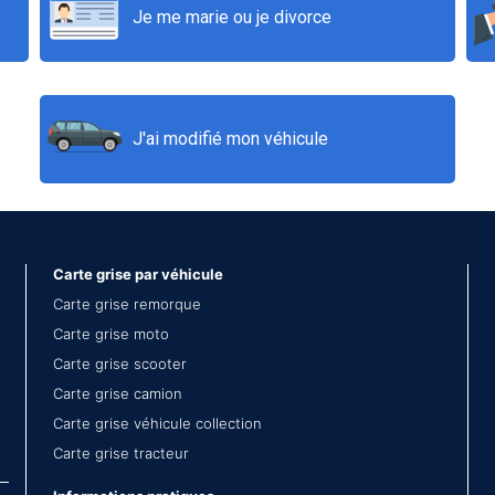
Je me marie ou je divorce
J'ai modifié mon véhicule
Carte grise par véhicule
Carte grise remorque
Carte grise moto
Carte grise scooter
Carte grise camion
Carte grise véhicule collection
Carte grise tracteur