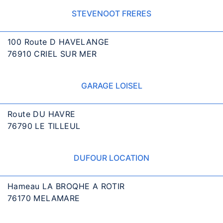
STEVENOOT FRERES
100 Route D HAVELANGE
76910 CRIEL SUR MER
GARAGE LOISEL
Route DU HAVRE
76790 LE TILLEUL
DUFOUR LOCATION
Hameau LA BROQHE A ROTIR
76170 MELAMARE