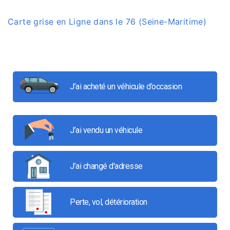
Carte grise en Ligne dans le 76 (Seine-Maritime)
J’ai acheté un véhicule d’occasion
J’ai vendu un véhicule
J’ai changé d'adresse
Perte, vol, détérioration