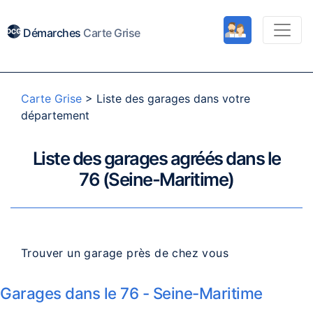
Démarches
Carte Grise
Carte Grise
>
Liste des garages dans votre
département
Liste des garages agréés dans le
76 (Seine-Maritime)
Trouver un garage près de chez vous
Garages dans le 76 - Seine-Maritime