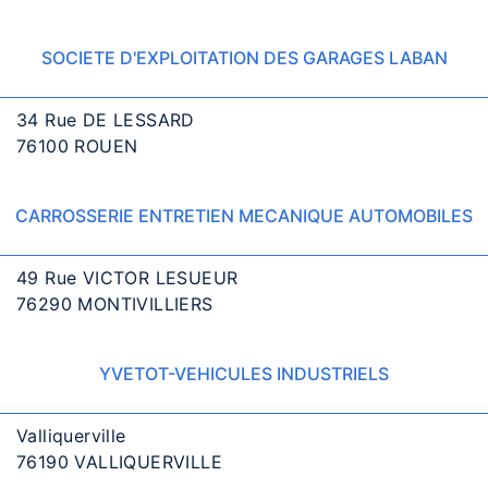
SOCIETE D'EXPLOITATION DES GARAGES LABAN
34 Rue DE LESSARD
76100 ROUEN
CARROSSERIE ENTRETIEN MECANIQUE AUTOMOBILES
49 Rue VICTOR LESUEUR
76290 MONTIVILLIERS
YVETOT-VEHICULES INDUSTRIELS
Valliquerville
76190 VALLIQUERVILLE