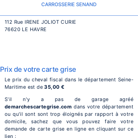
CARROSSERIE SENAND
112 Rue IRENE JOLIOT CURIE
76620 LE HAVRE
Prix de votre carte grise
Le prix du cheval fiscal dans le département Seine-
Maritime est de
35,00 €
S'il n'y a pas de garage agréé
demarchescartegrise.com
dans votre département
ou qu'il sont sont trop éloignés par rapport à votre
domicile, sachez que vous pouvez faire votre
demande de carte grise en ligne en cliquant sur ce
lien :