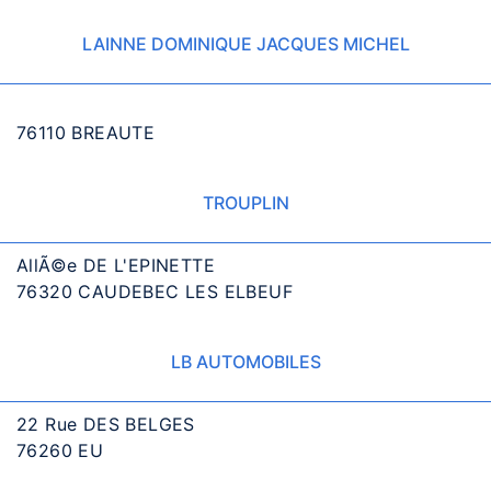
LAINNE DOMINIQUE JACQUES MICHEL
76110 BREAUTE
TROUPLIN
AllÃ©e DE L'EPINETTE
76320 CAUDEBEC LES ELBEUF
LB AUTOMOBILES
22 Rue DES BELGES
76260 EU