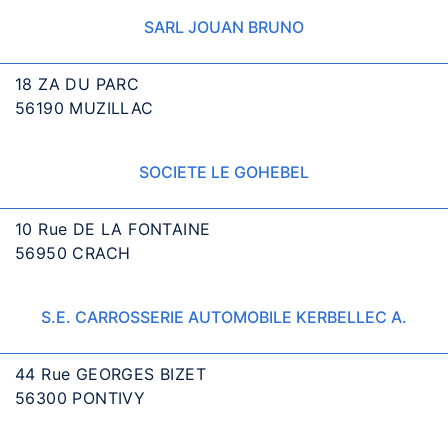
SARL JOUAN BRUNO
18 ZA DU PARC
56190 MUZILLAC
SOCIETE LE GOHEBEL
10 Rue DE LA FONTAINE
56950 CRACH
S.E. CARROSSERIE AUTOMOBILE KERBELLEC A.
44 Rue GEORGES BIZET
56300 PONTIVY