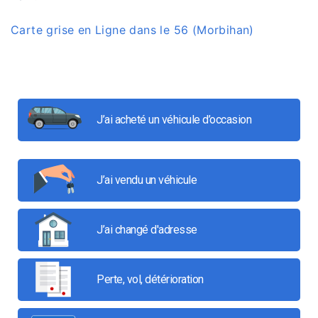
Carte grise en Ligne dans le 56 (Morbihan)
J’ai acheté un véhicule d’occasion
J’ai vendu un véhicule
J’ai changé d'adresse
Perte, vol, détérioration