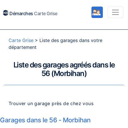
Démarches
Carte Grise
Carte Grise
>
Liste des garages dans votre
département
Liste des garages agréés dans le
56 (Morbihan)
Trouver un garage près de chez vous
Garages dans le 56 - Morbihan