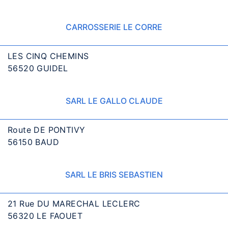
CARROSSERIE LE CORRE
LES CINQ CHEMINS
56520 GUIDEL
SARL LE GALLO CLAUDE
Route DE PONTIVY
56150 BAUD
SARL LE BRIS SEBASTIEN
21 Rue DU MARECHAL LECLERC
56320 LE FAOUET