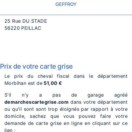
GEFFROY
25 Rue DU STADE
56220 PEILLAC
Prix de votre carte grise
Le prix du cheval fiscal dans le département
Morbihan est de
51,00 €
S'il n'y a pas de garage agréé
demarchescartegrise.com
dans votre département
ou qu'il sont sont trop éloignés par rapport à votre
domicile, sachez que vous pouvez faire votre
demande de carte grise en ligne en cliquant sur ce
lien :