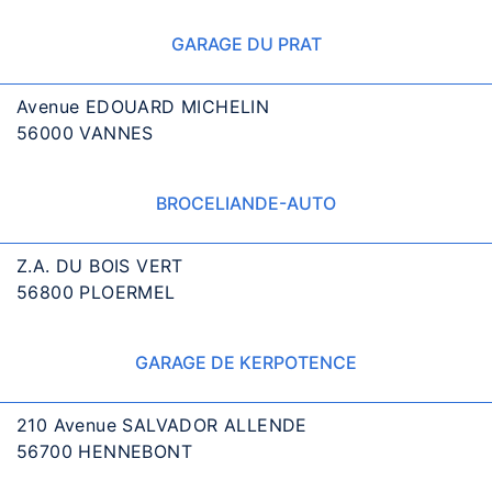
GARAGE DU PRAT
Avenue EDOUARD MICHELIN
56000 VANNES
BROCELIANDE-AUTO
Z.A. DU BOIS VERT
56800 PLOERMEL
GARAGE DE KERPOTENCE
210 Avenue SALVADOR ALLENDE
56700 HENNEBONT