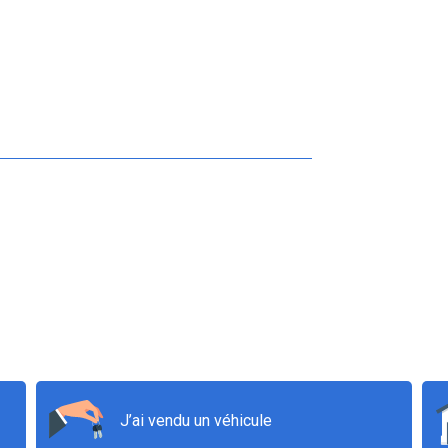
J’ai vendu un véhicule