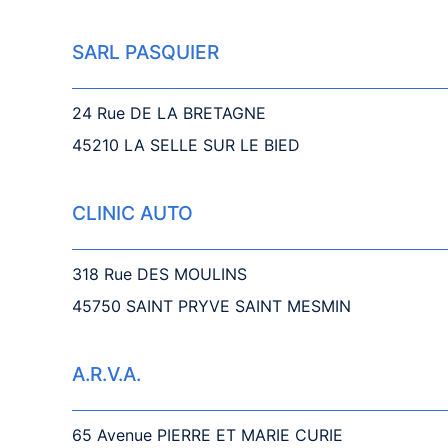
SARL PASQUIER
24 Rue DE LA BRETAGNE
45210 LA SELLE SUR LE BIED
CLINIC AUTO
318 Rue DES MOULINS
45750 SAINT PRYVE SAINT MESMIN
A.R.V.A.
65 Avenue PIERRE ET MARIE CURIE