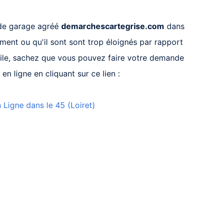
s de garage agréé
demarchescartegrise.com
dans
ment ou qu'il sont sont trop éloignés par rapport
ile, sachez que vous pouvez faire votre demande
 en ligne en cliquant sur ce lien :
 Ligne dans le 45 (Loiret)