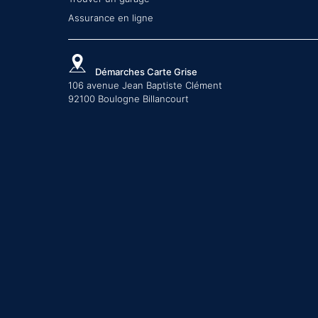
Assurance en ligne
Démarches Carte Grise
106 avenue Jean Baptiste Clément
92100 Boulogne Billancourt