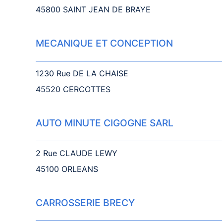
45800 SAINT JEAN DE BRAYE
MECANIQUE ET CONCEPTION
1230 Rue DE LA CHAISE
45520 CERCOTTES
AUTO MINUTE CIGOGNE SARL
2 Rue CLAUDE LEWY
45100 ORLEANS
CARROSSERIE BRECY