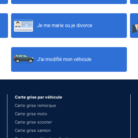
Je me marie ou je divorce
J'ai modifié mon véhicule
Carte grise par véhicule
Carte grise remorque
Carte grise moto
Carte grise scooter
Carte grise camion