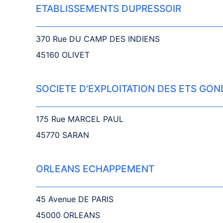
ETABLISSEMENTS DUPRESSOIR
370 Rue DU CAMP DES INDIENS
45160 OLIVET
SOCIETE D'EXPLOITATION DES ETS GON
175 Rue MARCEL PAUL
45770 SARAN
ORLEANS ECHAPPEMENT
45 Avenue DE PARIS
45000 ORLEANS