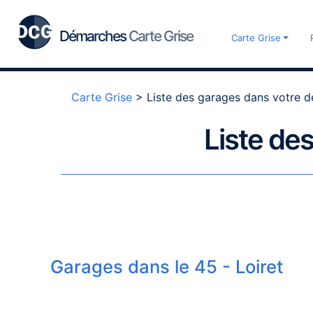
Démarches
Carte Grise
Carte Grise
Carte Grise
>
Liste des garages dans votre 
Liste des
Garages dans le 45 - Loiret