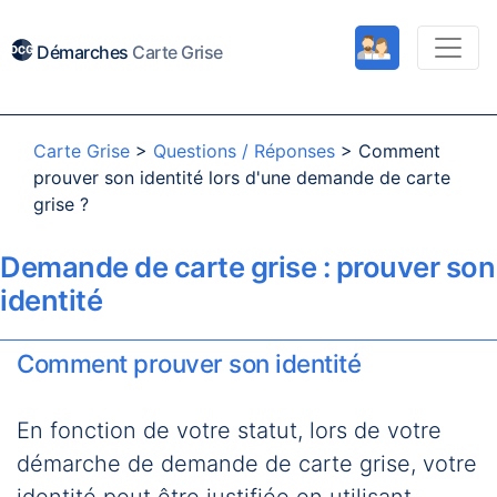
Démarches
Carte Grise
Carte Grise
>
Questions / Réponses
>
Comment
prouver son identité lors d'une demande de carte
grise ?
Demande de carte grise : prouver son
identité
Comment prouver son identité
En fonction de votre statut, lors de votre
démarche de demande de carte grise, votre