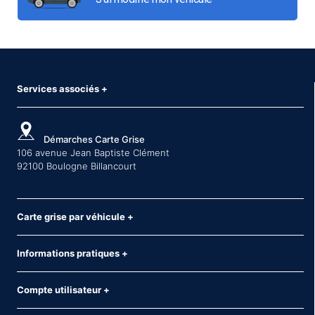
Services associés
+
Démarches Carte Grise
106 avenue Jean Baptiste Clément
92100 Boulogne Billancourt
Carte grise par véhicule
+
Informations pratiques
+
Compte utilisateur
+