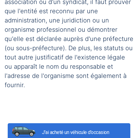
association ou d'un syndicat, il faut prouver
que l'entité est reconnu par une
administration, une juridiction ou un
organisme professionnel ou démontrer
qu'elle est déclarée auprès d'une préfecture
(ou sous-préfecture). De plus, les statuts ou
tout autre justificatif de l'existence légale
ou apparaît le nom du responsable et
l'adresse de l'organisme sont également à
fournir.
J’ai acheté un véhicule d’occasion