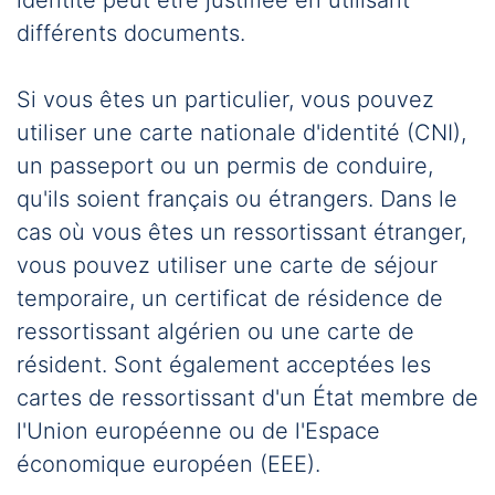
identité peut être justifiée en utilisant
différents documents.
Si vous êtes un particulier, vous pouvez
utiliser une carte nationale d'identité (CNI),
un passeport ou un permis de conduire,
qu'ils soient français ou étrangers. Dans le
cas où vous êtes un ressortissant étranger,
vous pouvez utiliser une carte de séjour
temporaire, un certificat de résidence de
ressortissant algérien ou une carte de
résident. Sont également acceptées les
cartes de ressortissant d'un État membre de
l'Union européenne ou de l'Espace
économique européen (EEE).