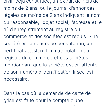
civil) déjà constituée, un extrait de Kbis de
moins de 2 ans, ou le journal d'annonces
légales de moins de 2 ans indiquant le nom
du responsable, l'objet social, l'adresse et le
n° d'enregistrement au registre du
commerce et des sociétés est requis. Si la
société est en cours de constitution, un
certificat attestant l'immatriculation au
registre du commerce et des sociétés
mentionnant que la société est en attente
de son numéro d'identification Insee est
nécessaire.
Dans le cas où la demande de carte de
grise est faite pour le compte d'une