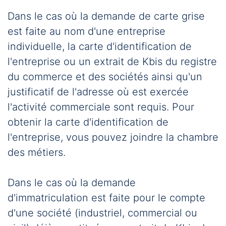
Dans le cas où la demande de carte grise
est faite au nom d'une entreprise
individuelle, la carte d'identification de
l'entreprise ou un extrait de Kbis du registre
du commerce et des sociétés ainsi qu'un
justificatif de l'adresse où est exercée
l'activité commerciale sont requis. Pour
obtenir la carte d'identification de
l'entreprise, vous pouvez joindre la chambre
des métiers.
Dans le cas où la demande
d'immatriculation est faite pour le compte
d'une société (industriel, commercial ou