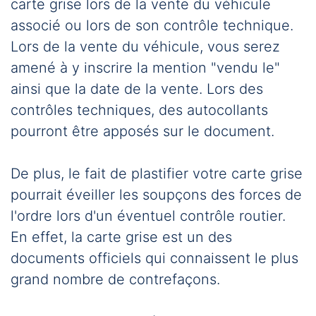
carte grise lors de la vente du véhicule
associé ou lors de son contrôle technique.
Lors de la vente du véhicule, vous serez
amené à y inscrire la mention "vendu le"
ainsi que la date de la vente. Lors des
contrôles techniques, des autocollants
pourront être apposés sur le document.
De plus, le fait de plastifier votre carte grise
pourrait éveiller les soupçons des forces de
l'ordre lors d'un éventuel contrôle routier.
En effet, la carte grise est un des
documents officiels qui connaissent le plus
grand nombre de contrefaçons.