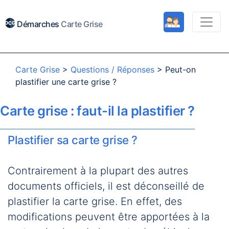
Démarches
Carte Grise
Carte Grise
>
Questions / Réponses
>
Peut-on
plastifier une carte grise ?
Carte grise : faut-il la plastifier ?
Plastifier sa carte grise ?
Contrairement à la plupart des autres
documents officiels, il est déconseillé de
plastifier la carte grise. En effet, des
modifications peuvent être apportées à la