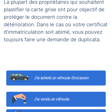
La plupart des propriétaires qui souhaitent
plastifier la carte grise ont pour objectif de
protéger le document contre la
détérioration. Dans le cas où votre certificat
d'immatriculation soit abimé, vous pouvez
toujours faire une demande de duplicata.
J’ai acheté un véhicule d’occasion
J’ai vendu un véhicule