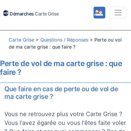
Démarches
Carte Grise
Carte Grise
>
Questions / Réponses
>
Perte ou vol
de ma carte grise : que faire ?
Perte de vol de ma carte grise : que
faire ?
Que faire en cas de perte ou de vol de
ma carte grise ?
Vous ne retrouvez plus votre Carte Grise ?
Vous l'avez égarée ou vous l'êtes faite voler