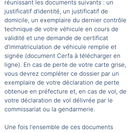
réunissant les documents suivants : un
justificatif d'identité, un justificatif de
domicile, un exemplaire du dernier contrôle
technique de votre véhicule en cours de
validité et une demande de certificat
d'immatriculation de véhicule remplie et
signée (document Cerfa à télécharger en
ligne). En cas de perte de votre carte grise,
vous devrez compléter ce dossier par un
exemplaire de votre déclaration de perte
obtenue en préfecture et, en cas de vol, de
votre déclaration de vol délivrée par le
commissariat ou la gendarmerie.
Une fois l'ensemble de ces documents