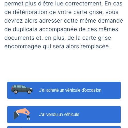
permet plus d'être lue correctement. En cas
de détérioration de votre carte grise, vous
devrez alors adresser cette même demande
de duplicata accompagnée de ces mêmes
documents et, en plus, de la carte grise
endommagée qui sera alors remplacée.
J’ai acheté un véhicule d’occasion
J’ai vendu un véhicule