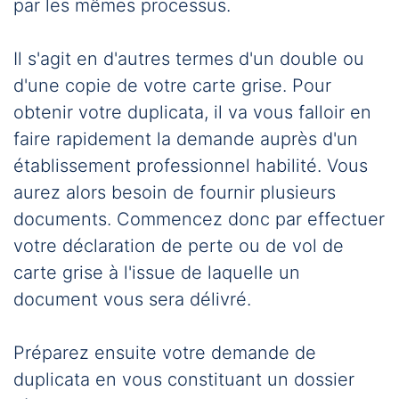
par les mêmes processus.
Il s'agit en d'autres termes d'un double ou
d'une copie de votre carte grise. Pour
obtenir votre duplicata, il va vous falloir en
faire rapidement la demande auprès d'un
établissement professionnel habilité. Vous
aurez alors besoin de fournir plusieurs
documents. Commencez donc par effectuer
votre déclaration de perte ou de vol de
carte grise à l'issue de laquelle un
document vous sera délivré.
Préparez ensuite votre demande de
duplicata en vous constituant un dossier