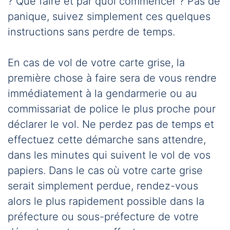
? Que faire et par quoi commencer ? Pas de
panique, suivez simplement ces quelques
instructions sans perdre de temps.
En cas de vol de votre carte grise, la
première chose à faire sera de vous rendre
immédiatement à la gendarmerie ou au
commissariat de police le plus proche pour
déclarer le vol. Ne perdez pas de temps et
effectuez cette démarche sans attendre,
dans les minutes qui suivent le vol de vos
papiers. Dans le cas où votre carte grise
serait simplement perdue, rendez-vous
alors le plus rapidement possible dans la
préfecture ou sous-préfecture de votre