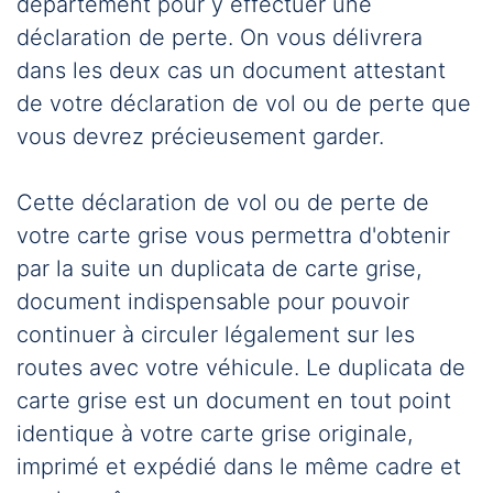
département pour y effectuer une
déclaration de perte. On vous délivrera
dans les deux cas un document attestant
de votre déclaration de vol ou de perte que
vous devrez précieusement garder.
Cette déclaration de vol ou de perte de
votre carte grise vous permettra d'obtenir
par la suite un duplicata de carte grise,
document indispensable pour pouvoir
continuer à circuler légalement sur les
routes avec votre véhicule. Le duplicata de
carte grise est un document en tout point
identique à votre carte grise originale,
imprimé et expédié dans le même cadre et