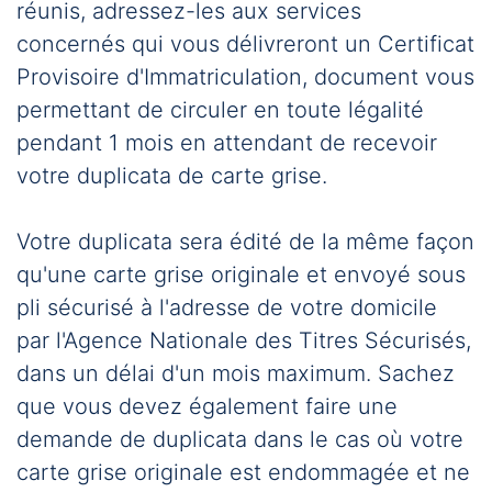
réunis, adressez-les aux services
concernés qui vous délivreront un Certificat
Provisoire d'Immatriculation, document vous
permettant de circuler en toute légalité
pendant 1 mois en attendant de recevoir
votre duplicata de carte grise.
Votre duplicata sera édité de la même façon
qu'une carte grise originale et envoyé sous
pli sécurisé à l'adresse de votre domicile
par l'Agence Nationale des Titres Sécurisés,
dans un délai d'un mois maximum. Sachez
que vous devez également faire une
demande de duplicata dans le cas où votre
carte grise originale est endommagée et ne