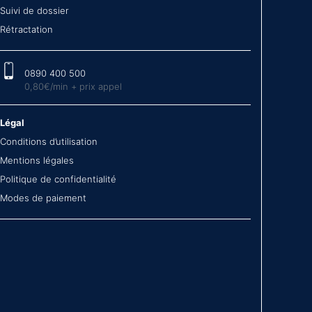
Suivi de dossier
Rétractation
0890 400 500
0,80€/min + prix appel
Légal
Conditions d’utilisation
Mentions légales
Politique de confidentialité
Modes de paiement