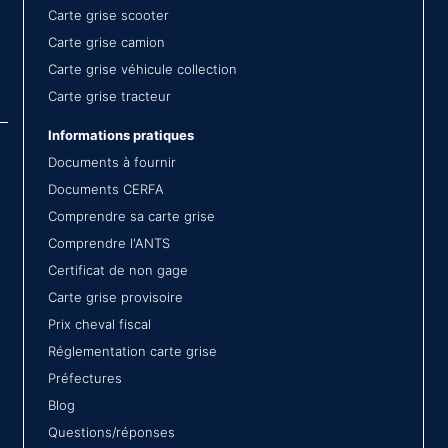
Carte grise scooter
Carte grise camion
Carte grise véhicule collection
Carte grise tracteur
Informations pratiques
Documents à fournir
Documents CERFA
Comprendre sa carte grise
Comprendre l'ANTS
Certificat de non gage
Carte grise provisoire
Prix cheval fiscal
Réglementation carte grise
Préfectures
Blog
Questions/réponses