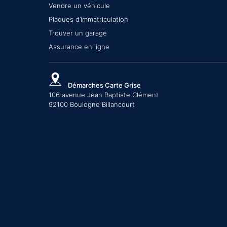
Vendre un véhicule
Plaques d’immatriculation
Trouver un garage
Assurance en ligne
Démarches Carte Grise
106 avenue Jean Baptiste Clément
92100 Boulogne Billancourt