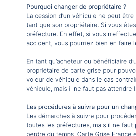
Pourquoi changer de propriétaire ?
La cession d’un véhicule ne peut être 
tant que son propriétaire. Si vous ête
préfecture. En effet, si vous n’effect
accident, vous pourriez bien en faire le
En tant qu’acheteur ou bénéficiaire d
propriétaire de carte grise pour pouvoi
voleur de véhicule dans le cas contrai
véhicule, mais il ne faut pas attendre l
Les procédures à suivre pour un chan
Les démarches à suivre pour procéder 
toutes les préfectures, mais il ne fau
perdre du temps, Carte Grise France