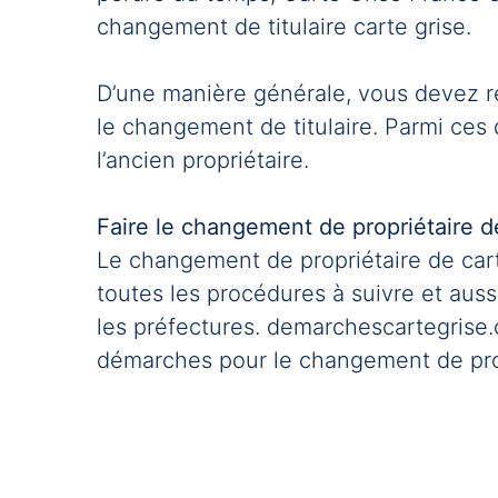
changement de titulaire carte grise.
D’une manière générale, vous devez re
le changement de titulaire. Parmi ces d
l’ancien propriétaire.
Faire le changement de propriétaire de
Le changement de propriétaire de carte
toutes les procédures à suivre et auss
les préfectures. demarchescartegrise
démarches pour le changement de prop