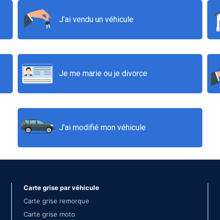
J’ai vendu un véhicule
Je me marie ou je divorce
J'ai modifié mon véhicule
Carte grise par véhicule
Carte grise remorque
Carte grise moto