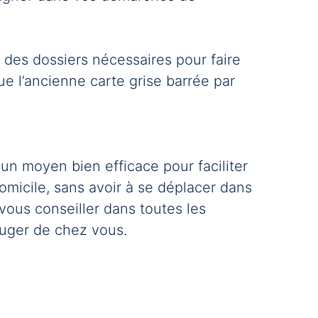
 des dossiers nécessaires pour faire
que l’ancienne carte grise barrée par
 un moyen bien efficace pour faciliter
omicile, sans avoir à se déplacer dans
ous conseiller dans toutes les
ouger de chez vous.