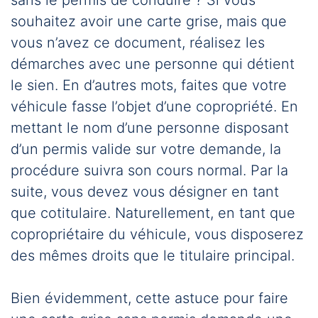
sans le permis de conduire ? Si vous
souhaitez avoir une carte grise, mais que
vous n’avez ce document, réalisez les
démarches avec une personne qui détient
le sien. En d’autres mots, faites que votre
véhicule fasse l’objet d’une copropriété. En
mettant le nom d’une personne disposant
d’un permis valide sur votre demande, la
procédure suivra son cours normal. Par la
suite, vous devez vous désigner en tant
que cotitulaire. Naturellement, en tant que
copropriétaire du véhicule, vous disposerez
des mêmes droits que le titulaire principal.
Bien évidemment, cette astuce pour faire