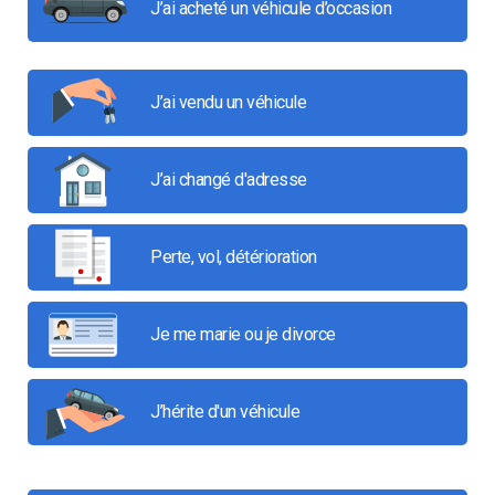
J’ai acheté un véhicule d’occasion
J’ai vendu un véhicule
J’ai changé d'adresse
Perte, vol, détérioration
Je me marie ou je divorce
J’hérite d'un véhicule