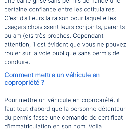
une carte grise sans permis demande une
certaine confiance entre les cotitulaires.
C’est d’ailleurs la raison pour laquelle les
usagers choisissent leurs conjoints, parents
ou ami(e)s très proches. Cependant
attention, il est évident que vous ne pouvez
rouler sur la voie publique sans permis de
conduire.
Comment mettre un véhicule en
copropriété ?
Pour mettre un véhicule en copropriété, il
faut tout d’abord que la personne détenteur
du permis fasse une demande de certificat
d'immatriculation en son nom. Voilà