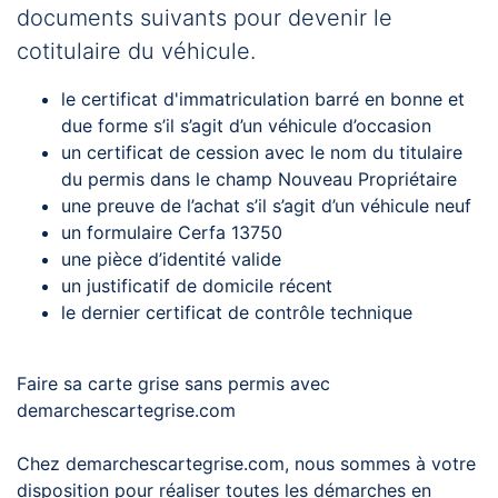
documents suivants pour devenir le
cotitulaire du véhicule.
le certificat d'immatriculation barré en bonne et
due forme s’il s’agit d’un véhicule d’occasion
un certificat de cession avec le nom du titulaire
du permis dans le champ Nouveau Propriétaire
une preuve de l’achat s’il s’agit d’un véhicule neuf
un formulaire Cerfa 13750
une pièce d’identité valide
un justificatif de domicile récent
le dernier certificat de contrôle technique
Faire sa carte grise sans permis avec
demarchescartegrise.com
Chez demarchescartegrise.com, nous sommes à votre
disposition pour réaliser toutes les démarches en