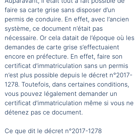
Auparavant, il était tout à fait possible de
faire sa carte grise sans disposer d’un
permis de conduire. En effet, avec l’ancien
système, ce document n’était pas
nécessaire. Or cela datait de l’époque où les
demandes de carte grise s’effectuaient
encore en préfecture. En effet, faire son
certificat d'immatriculation sans un permis
n’est plus possible depuis le décret n°2017-
1278. Toutefois, dans certaines conditions,
vous pouvez légalement demander un
certificat d'immatriculation même si vous ne
détenez pas ce document.
Ce que dit le décret n°2017-1278