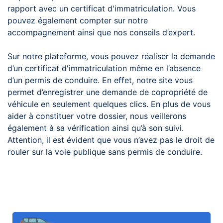
rapport avec un certificat d'immatriculation. Vous
pouvez également compter sur notre
accompagnement ainsi que nos conseils d’expert.
Sur notre plateforme, vous pouvez réaliser la demande
d’un certificat d'immatriculation même en l’absence
d’un permis de conduire. En effet, notre site vous
permet d’enregistrer une demande de copropriété de
véhicule en seulement quelques clics. En plus de vous
aider à constituer votre dossier, nous veillerons
également à sa vérification ainsi qu’à son suivi.
Attention, il est évident que vous n’avez pas le droit de
rouler sur la voie publique sans permis de conduire.