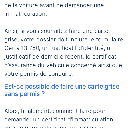
de la voiture avant de demander une
immatriculation.
Ainsi, si vous souhaitez faire une carte
grise, votre dossier doit inclure le formulaire
Cerfa 13 750, un justificatif d’identité, un
justificatif de domicile récent, le certificat
d’assurance du véhicule concerné ainsi que
votre permis de conduire.
Est-ce possible de faire une carte grise
sans permis ?
Alors, finalement, comment faire pour
demander un certificat d'immatriculation