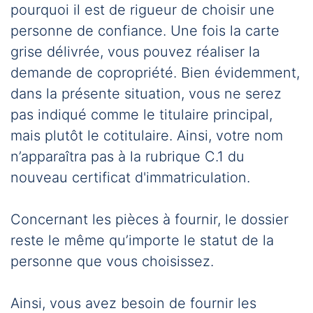
pourquoi il est de rigueur de choisir une
personne de confiance. Une fois la carte
grise délivrée, vous pouvez réaliser la
demande de copropriété. Bien évidemment,
dans la présente situation, vous ne serez
pas indiqué comme le titulaire principal,
mais plutôt le cotitulaire. Ainsi, votre nom
n’apparaîtra pas à la rubrique C.1 du
nouveau certificat d'immatriculation.
Concernant les pièces à fournir, le dossier
reste le même qu’importe le statut de la
personne que vous choisissez.
Ainsi, vous avez besoin de fournir les