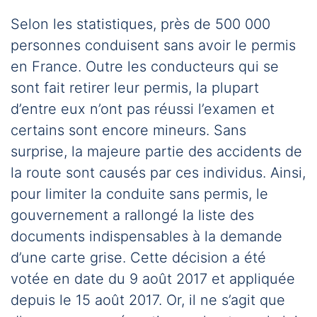
Selon les statistiques, près de 500 000
personnes conduisent sans avoir le permis
en France. Outre les conducteurs qui se
sont fait retirer leur permis, la plupart
d’entre eux n’ont pas réussi l’examen et
certains sont encore mineurs. Sans
surprise, la majeure partie des accidents de
la route sont causés par ces individus. Ainsi,
pour limiter la conduite sans permis, le
gouvernement a rallongé la liste des
documents indispensables à la demande
d’une carte grise. Cette décision a été
votée en date du 9 août 2017 et appliquée
depuis le 15 août 2017. Or, il ne s’agit que