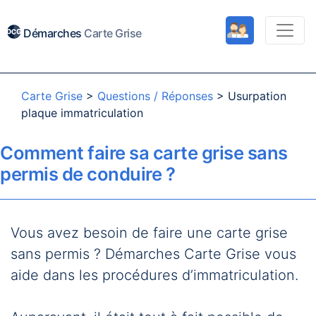
Démarches
Carte Grise
Carte Grise
>
Questions / Réponses
>
Usurpation
plaque immatriculation
Comment faire sa carte grise sans
permis de conduire ?
Vous avez besoin de faire une carte grise
sans permis ? Démarches Carte Grise vous
aide dans les procédures d’immatriculation.