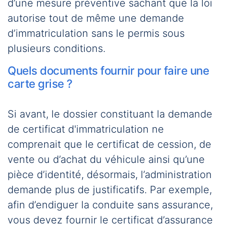
d’une mesure préventive sachant que la loi
autorise tout de même une demande
d’immatriculation sans le permis sous
plusieurs conditions.
Quels documents fournir pour faire une
carte grise ?
Si avant, le dossier constituant la demande
de certificat d'immatriculation ne
comprenait que le certificat de cession, de
vente ou d’achat du véhicule ainsi qu’une
pièce d’identité, désormais, l’administration
demande plus de justificatifs. Par exemple,
afin d’endiguer la conduite sans assurance,
vous devez fournir le certificat d’assurance