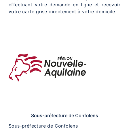
effectuant votre demande en ligne et recevoir
votre carte grise directement à votre domicile.
Sous-préfecture de Confolens
Sous-préfecture de Confolens