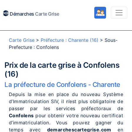
Démarches
Carte Grise
Carte Grise
>
Préfecture : Charente (16)
>
Sous-
Prefecture : Confolens
Prix de la carte grise à Confolens
(16)
La préfecture de Confolens - Charente
Depuis la mise en place du nouveau Système
d’Immatriculation SIV, il n’est plus obligatoire de
passer par les services préfectoraux de
Confolens
pour obtenir votre nouveau certificat
d’immatriculation. Vous pouvez gagner du
temps avec
demarchescartegrise.com
en