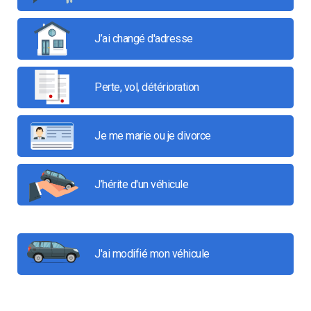
J’ai changé d'adresse
Perte, vol, détérioration
Je me marie ou je divorce
J’hérite d'un véhicule
J'ai modifié mon véhicule