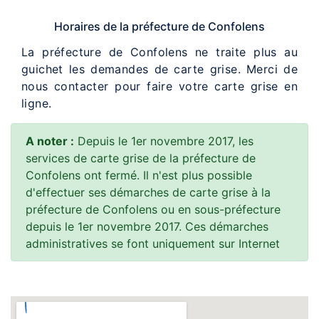
Horaires de la préfecture de Confolens
La préfecture de Confolens ne traite plus au
guichet les demandes de carte grise. Merci de
nous contacter pour faire votre carte grise en
ligne.
A noter :
Depuis le 1er novembre 2017, les
services de carte grise de la préfecture de
Confolens ont fermé. Il n'est plus possible
d'effectuer ses démarches de carte grise à la
préfecture de Confolens ou en sous-préfecture
depuis le 1er novembre 2017. Ces démarches
administratives se font uniquement sur Internet