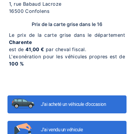
1, rue Babaud Lacroze
16500 Confolens
Prix de la carte grise dans le 16
Le prix de la carte grise dans le département
Charente
est de
41,00 €
par cheval fiscal.
L'exonération pour les véhicules propres est de
100 %
J’ai acheté un véhicule d’occasion
J’ai vendu un véhicule