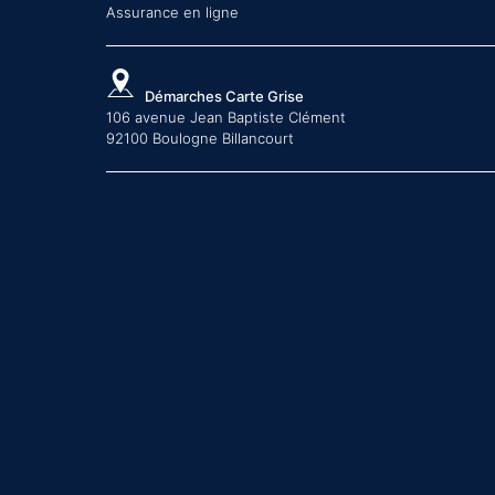
Assurance en ligne
Démarches Carte Grise
106 avenue Jean Baptiste Clément
92100 Boulogne Billancourt