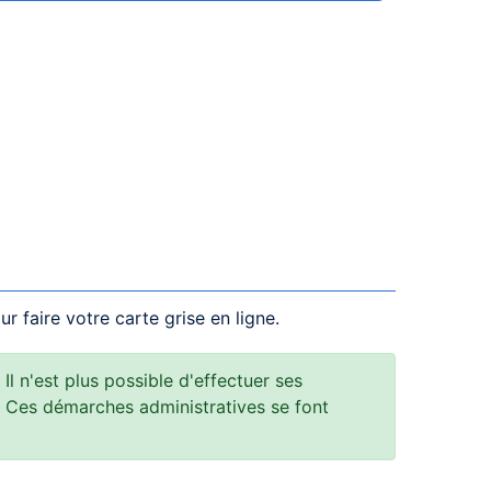
r faire votre carte grise en ligne.
Il n'est plus possible d'effectuer ses
. Ces démarches administratives se font