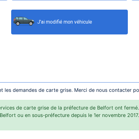
J'ai modifié mon véhicule
et les demandes de carte grise. Merci de nous contacter pou
vices de carte grise de la préfecture de Belfort ont fermé. 
 Belfort ou en sous-préfecture depuis le 1er novembre 2017