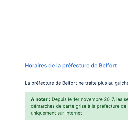
Horaires de la préfecture de Belfort
La préfecture de Belfort ne traite plus au guich
A noter :
Depuis le 1er novembre 2017, les ser
démarches de carte grise à la préfecture de
uniquement sur Internet