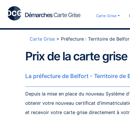
Démarches
Carte Grise
Carte Grise
Carte Grise
>
Préfecture : Territoire de Belfor
Prix de la carte grise
La préfecture de Belfort - Territoire de 
Depuis la mise en place du nouveau Système d’Im
obtenir votre nouveau certificat d’immatricul
et recevoir votre carte grise directement à votr