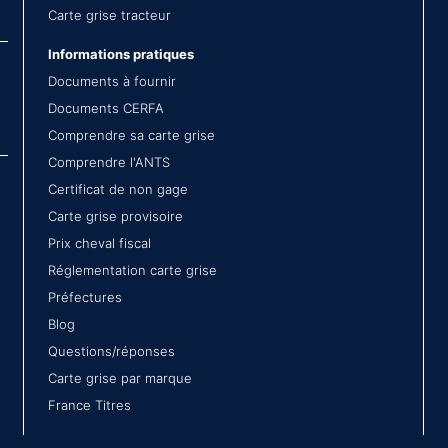
Carte grise tracteur
Informations pratiques
Documents à fournir
Documents CERFA
Comprendre sa carte grise
Comprendre l'ANTS
Certificat de non gage
Carte grise provisoire
Prix cheval fiscal
Réglementation carte grise
Préfectures
Blog
Questions/réponses
Carte grise par marque
France Titres