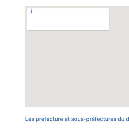
Les préfecture et sous-préfectures du d