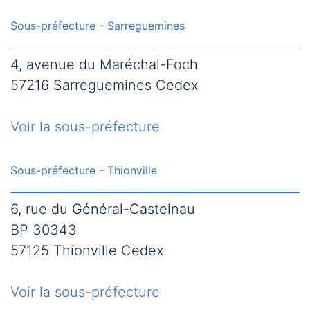
Sous-préfecture - Sarreguemines
4, avenue du Maréchal-Foch
57216 Sarreguemines Cedex
Voir la sous-préfecture
Sous-préfecture - Thionville
6, rue du Général-Castelnau
BP 30343
57125 Thionville Cedex
Voir la sous-préfecture