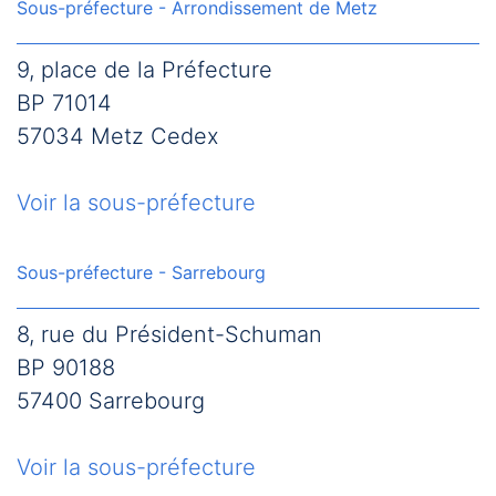
Sous-préfecture - Arrondissement de Metz
9, place de la Préfecture
BP 71014
57034 Metz Cedex
Voir la sous-préfecture
Sous-préfecture - Sarrebourg
8, rue du Président-Schuman
BP 90188
57400 Sarrebourg
Voir la sous-préfecture