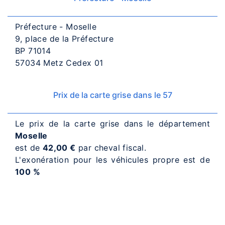
Préfecture - Moselle
9, place de la Préfecture
BP 71014
57034 Metz Cedex 01
Prix de la carte grise dans le 57
Le prix de la carte grise dans le département
Moselle
est de
42,00 €
par cheval fiscal.
L'exonération pour les véhicules propre est de
100 %