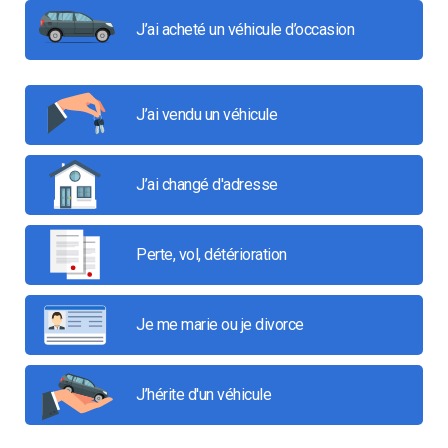
J’ai acheté un véhicule d’occasion
J’ai vendu un véhicule
J’ai changé d'adresse
Perte, vol, détérioration
Je me marie ou je divorce
J’hérite d'un véhicule