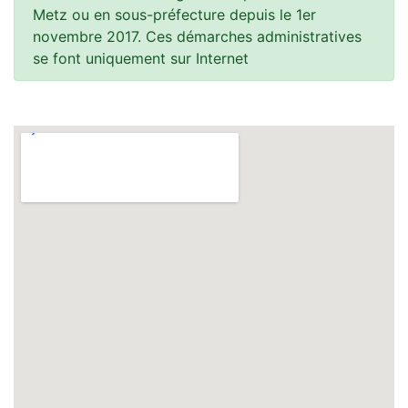
Metz ou en sous-préfecture depuis le 1er
novembre 2017. Ces démarches administratives
se font uniquement sur Internet