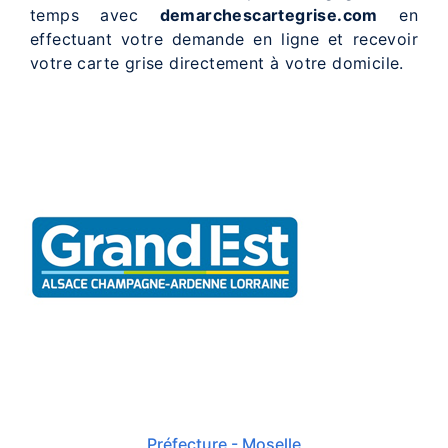
temps avec
demarchescartegrise.com
en
effectuant votre demande en ligne et recevoir
votre carte grise directement à votre domicile.
Préfecture - Moselle