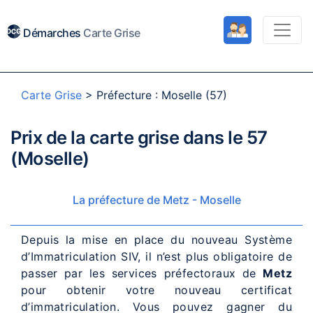
Démarches
Carte Grise
Carte Grise
>
Préfecture : Moselle (57)
Prix de la carte grise dans le 57
(Moselle)
La préfecture de Metz - Moselle
Depuis la mise en place du nouveau Système
d’Immatriculation SIV, il n’est plus obligatoire de
passer par les services préfectoraux de
Metz
pour obtenir votre nouveau certificat
d’immatriculation. Vous pouvez gagner du