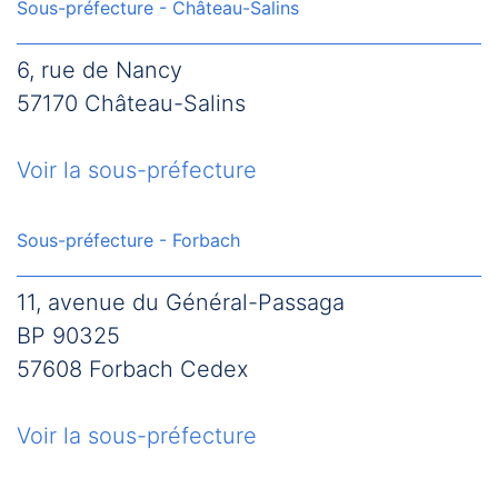
Sous-préfecture - Château-Salins
6, rue de Nancy
57170 Château-Salins
Voir la sous-préfecture
Sous-préfecture - Forbach
11, avenue du Général-Passaga
BP 90325
57608 Forbach Cedex
Voir la sous-préfecture