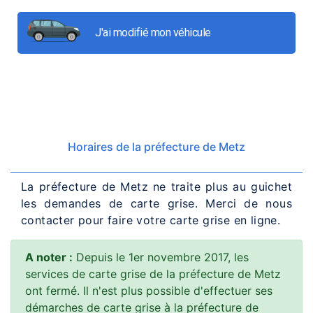
J'ai modifié mon véhicule
Horaires de la préfecture de Metz
La préfecture de Metz ne traite plus au guichet
les demandes de carte grise. Merci de nous
contacter pour faire votre carte grise en ligne.
A noter :
Depuis le 1er novembre 2017, les
services de carte grise de la préfecture de Metz
ont fermé. Il n'est plus possible d'effectuer ses
démarches de carte grise à la préfecture de