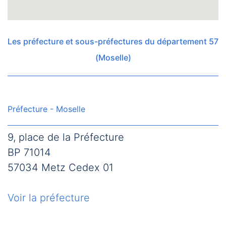
Les préfecture et sous-préfectures du département 57
(Moselle)
Préfecture - Moselle
9, place de la Préfecture
BP 71014
57034 Metz Cedex 01
Voir la préfecture