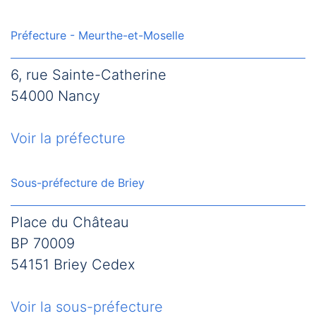
Préfecture - Meurthe-et-Moselle
6, rue Sainte-Catherine
54000 Nancy
Voir la préfecture
Sous-préfecture de Briey
Place du Château
BP 70009
54151 Briey Cedex
Voir la sous-préfecture