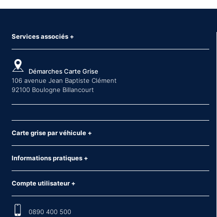
Services associés
+
Démarches Carte Grise
106 avenue Jean Baptiste Clément
92100 Boulogne Billancourt
Carte grise par véhicule
+
Informations pratiques
+
Compte utilisateur
+
0890 400 500