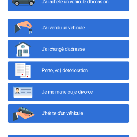
J’ai acheté un véhicule d’occasion
J’ai vendu un véhicule
J’ai changé d'adresse
Perte, vol, détérioration
Je me marie ou je divorce
J’hérite d'un véhicule