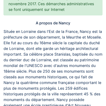
novembre 2017. Ces démarches administratives
se font uniquement sur Internet
A propos de Nancy
Située en Lorraine dans l'Est de la France, Nancy est la
préfecture de son département, la Meurthe et Moselle.
Elle fut au cours du 16ème siècle la capitale du duché
de Lorraine, dont elle garde un héritage architectural
important. Sa célèbre place Stanislas, baptisée du nom
du dernier duc de Lorraine, est classée au patrimoine
mondial de l'UNESCO avec d'autres monuments du
18ème siècle. Plus de 250 de ses monuments sont
classés aux monuments historiques, ce qui fait de
Nancy la quatrième commune française comportant le
plus de monuments protégés. Les 259 édifices
historiques protégés de la ville représentent 45 % des
monuments du département. Nancy possède
également une école prestigieuse d'Art Nouveau.