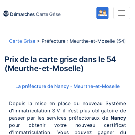
Démarches
Carte Grise
Carte Grise
>
Préfecture : Meurthe-et-Moselle (54)
Prix de la carte grise dans le 54
(Meurthe-et-Moselle)
La préfecture de Nancy - Meurthe-et-Moselle
Depuis la mise en place du nouveau Système
d’Immatriculation SIV, il n’est plus obligatoire de
passer par les services préfectoraux de
Nancy
pour obtenir votre nouveau certificat
d’immatriculation. Vous pouvez gagner du