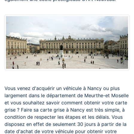
Vous venez d'acquérir un véhicule à Nancy ou plus
largement dans le département de Meurthe-et Moselle
et vous souhaitez savoir comment obtenir votre carte
grise ? Faire sa carte grise à Nancy est très simple, à
condition de respecter les étapes et les délais. Vous
disposez en effet de seulement 30 jours à partir de la
date d'achat de votre véhicule pour obtenir votre