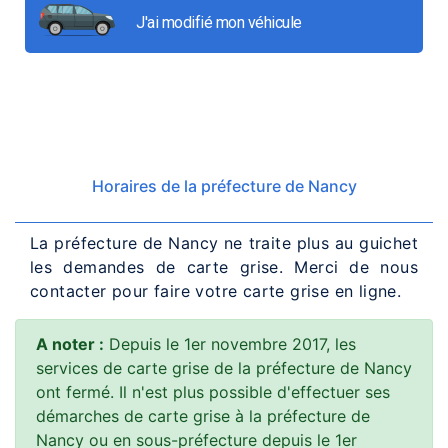
J'ai modifié mon véhicule
Horaires de la préfecture de Nancy
La préfecture de Nancy ne traite plus au guichet
les demandes de carte grise. Merci de nous
contacter pour faire votre carte grise en ligne.
A noter :
Depuis le 1er novembre 2017, les
services de carte grise de la préfecture de Nancy
ont fermé. Il n'est plus possible d'effectuer ses
démarches de carte grise à la préfecture de
Nancy ou en sous-préfecture depuis le 1er