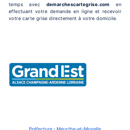
temps avec
demarchescartegrise.com
en
effectuant votre demande en ligne et recevoir
votre carte grise directement à votre domicile.
Préfecture - Meurthe-et-Moselle