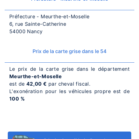
Préfecture - Meurthe-et-Moselle
6, rue Sainte-Catherine
54000 Nancy
Prix de la carte grise dans le 54
Le prix de la carte grise dans le département
Meurthe-et-Moselle
est de
42,00 €
par cheval fiscal.
L'exonération pour les véhicules propre est de
100 %