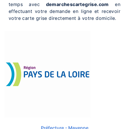
temps avec
demarchescartegrise.com
en
effectuant votre demande en ligne et recevoir
votre carte grise directement à votre domicile.
Préfecture - Mayenne