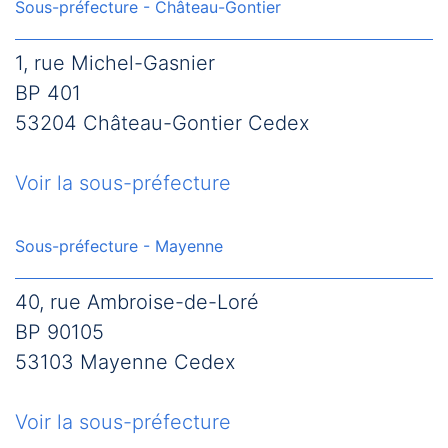
Sous-préfecture - Château-Gontier
1, rue Michel-Gasnier
BP 401
53204 Château-Gontier Cedex
Voir la sous-préfecture
Sous-préfecture - Mayenne
40, rue Ambroise-de-Loré
BP 90105
53103 Mayenne Cedex
Voir la sous-préfecture