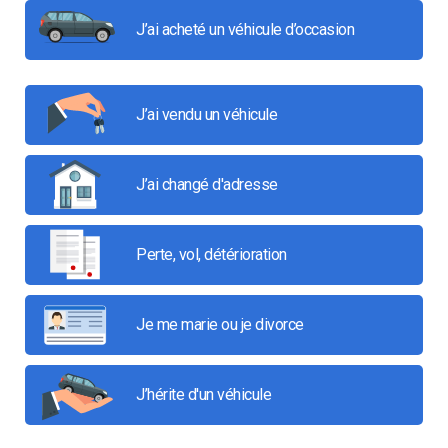
J’ai acheté un véhicule d’occasion
J’ai vendu un véhicule
J’ai changé d'adresse
Perte, vol, détérioration
Je me marie ou je divorce
J’hérite d'un véhicule