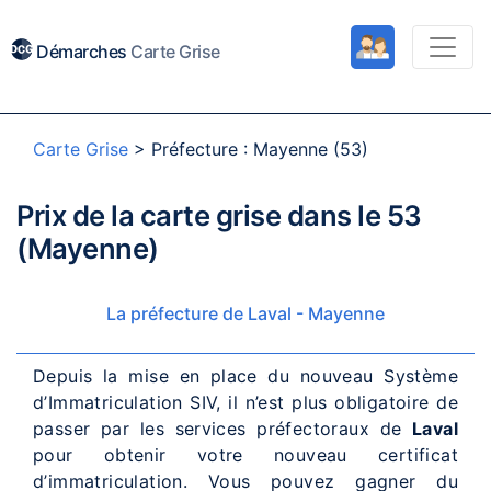
Démarches
Carte Grise
Carte Grise
>
Préfecture : Mayenne (53)
Prix de la carte grise dans le 53
(Mayenne)
La préfecture de Laval - Mayenne
Depuis la mise en place du nouveau Système
d’Immatriculation SIV, il n’est plus obligatoire de
passer par les services préfectoraux de
Laval
pour obtenir votre nouveau certificat
d’immatriculation. Vous pouvez gagner du