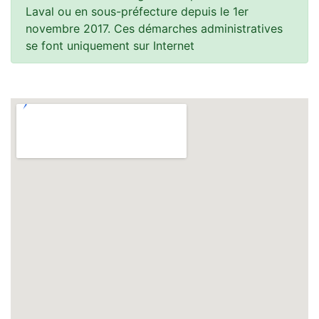
Laval ou en sous-préfecture depuis le 1er
novembre 2017. Ces démarches administratives
se font uniquement sur Internet