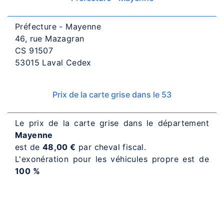
Préfecture - Mayenne
46, rue Mazagran
CS 91507
53015 Laval Cedex
Prix de la carte grise dans le 53
Le prix de la carte grise dans le département
Mayenne
est de
48,00 €
par cheval fiscal.
L'exonération pour les véhicules propre est de
100 %