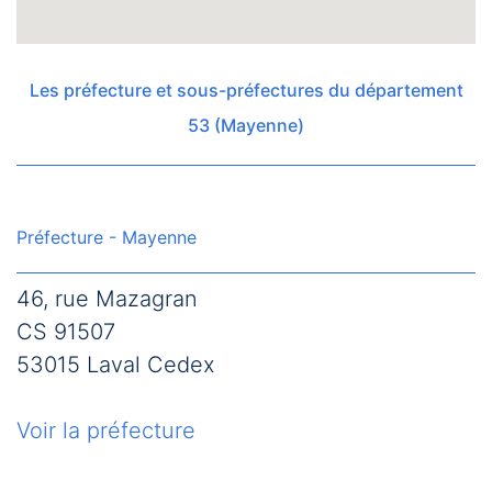
Les préfecture et sous-préfectures du département
53 (Mayenne)
Préfecture - Mayenne
46, rue Mazagran
CS 91507
53015 Laval Cedex
Voir la préfecture