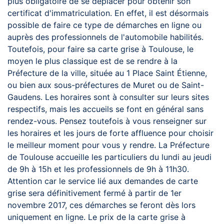
plus obligatoire de se déplacer pour obtenir son
certificat d'immatriculation. En effet, il est désormais
possible de faire ce type de démarches en ligne ou
auprès des professionnels de l'automobile habilités.
Toutefois, pour faire sa carte grise à Toulouse, le
moyen le plus classique est de se rendre à la
Préfecture de la ville, située au 1 Place Saint Étienne,
ou bien aux sous-préfectures de Muret ou de Saint-
Gaudens. Les horaires sont à consulter sur leurs sites
respectifs, mais les accueils se font en général sans
rendez-vous. Pensez toutefois à vous renseigner sur
les horaires et les jours de forte affluence pour choisir
le meilleur moment pour vous y rendre. La Préfecture
de Toulouse accueille les particuliers du lundi au jeudi
de 9h à 15h et les professionnels de 9h à 11h30.
Attention car le service lié aux demandes de carte
grise sera définitivement fermé à partir de 1er
novembre 2017, ces démarches se feront dès lors
uniquement en ligne. Le prix de la carte grise à