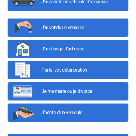
J’ai acheté un véhicule d’occasion
J’ai vendu un véhicule
J’ai changé d'adresse
Perte, vol, détérioration
Je me marie ou je divorce
J’hérite d'un véhicule