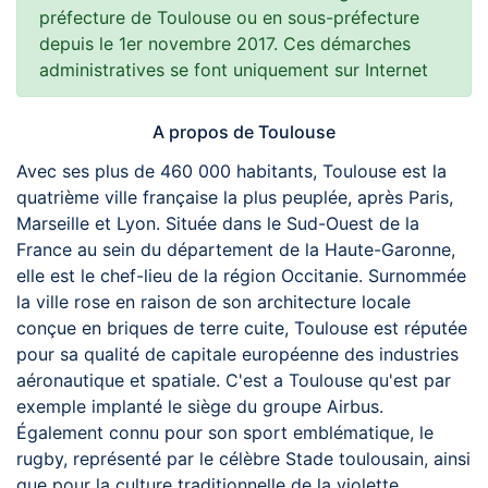
préfecture de Toulouse ou en sous-préfecture
depuis le 1er novembre 2017. Ces démarches
administratives se font uniquement sur Internet
A propos de Toulouse
Avec ses plus de 460 000 habitants, Toulouse est la
quatrième ville française la plus peuplée, après Paris,
Marseille et Lyon. Située dans le Sud-Ouest de la
France au sein du département de la Haute-Garonne,
elle est le chef-lieu de la région Occitanie. Surnommée
la ville rose en raison de son architecture locale
conçue en briques de terre cuite, Toulouse est réputée
pour sa qualité de capitale européenne des industries
aéronautique et spatiale. C'est a Toulouse qu'est par
exemple implanté le siège du groupe Airbus.
Également connu pour son sport emblématique, le
rugby, représenté par le célèbre Stade toulousain, ainsi
que pour la culture traditionnelle de la violette,