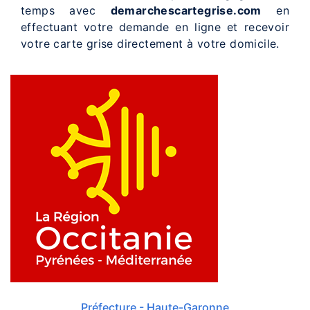
temps avec
demarchescartegrise.com
en
effectuant votre demande en ligne et recevoir
votre carte grise directement à votre domicile.
Préfecture - Haute-Garonne