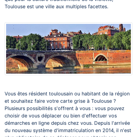
Toulouse est une ville aux multiples facettes.
Vous êtes résident toulousain ou habitant de la région
et souhaitez faire votre carte grise à Toulouse ?
Plusieurs possibilités s'offrent à vous : vous pouvez
choisir de vous déplacer ou bien d'effectuer vos
démarches en ligne depuis chez vous. Depuis l'arrivée
du nouveau système d'immatriculation en 2014, il n'est