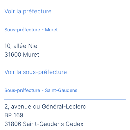
Voir la préfecture
Sous-préfecture - Muret
10, allée Niel
31600 Muret
Voir la sous-préfecture
Sous-préfecture - Saint-Gaudens
2, avenue du Général-Leclerc
BP 169
31806 Saint-Gaudens Cedex