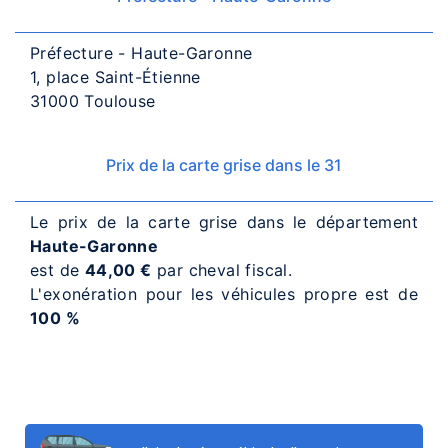
Préfecture - Haute-Garonne
1, place Saint-Étienne
31000 Toulouse
Prix de la carte grise dans le 31
Le prix de la carte grise dans le département
Haute-Garonne
est de
44,00 €
par cheval fiscal.
L'exonération pour les véhicules propre est de
100 %