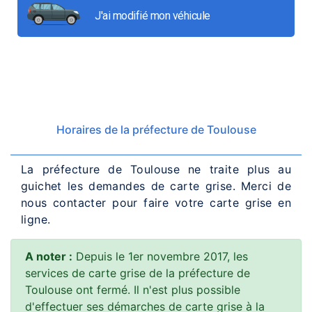
J'ai modifié mon véhicule
Horaires de la préfecture de Toulouse
La préfecture de Toulouse ne traite plus au
guichet les demandes de carte grise. Merci de
nous contacter pour faire votre carte grise en
ligne.
A noter :
Depuis le 1er novembre 2017, les
services de carte grise de la préfecture de
Toulouse ont fermé. Il n'est plus possible
d'effectuer ses démarches de carte grise à la