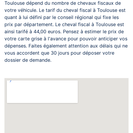
Toulouse dépend du nombre de chevaux fiscaux de
votre véhicule. Le tarif du cheval fiscal à Toulouse est
quant à lui défini par le conseil régional qui fixe les
prix par département. Le cheval fiscal à Toulouse est
ainsi tarifé à 44,00 euros. Pensez à estimer le prix de
votre carte grise à l'avance pour pouvoir anticiper vos
dépenses. Faites également attention aux délais qui ne
vous accordent que 30 jours pour déposer votre
dossier de demande.