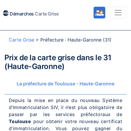
Démarches
Carte Grise
Carte Grise
>
Préfecture : Haute-Garonne (31)
Prix de la carte grise dans le 31
(Haute-Garonne)
La préfecture de Toulouse - Haute-Garonne
Depuis la mise en place du nouveau Système
d’Immatriculation SIV, il n’est plus obligatoire de
passer par les services préfectoraux de
Toulouse
pour obtenir votre nouveau certificat
d’immatriculation. Vous pouvez gagner du