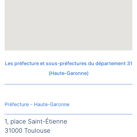
Les préfecture et sous-préfectures du département 31
(Haute-Garonne)
Préfecture - Haute-Garonne
1, place Saint-Étienne
31000 Toulouse