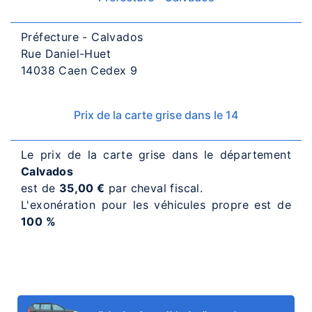
Préfecture - Calvados
Rue Daniel-Huet
14038 Caen Cedex 9
Prix de la carte grise dans le 14
Le prix de la carte grise dans le département
Calvados
est de
35,00 €
par cheval fiscal.
L'exonération pour les véhicules propre est de
100 %