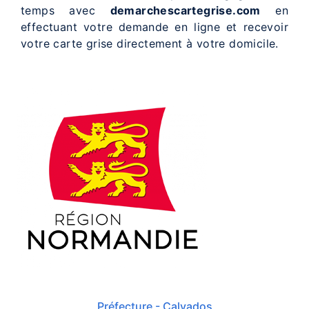
temps avec
demarchescartegrise.com
en
effectuant votre demande en ligne et recevoir
votre carte grise directement à votre domicile.
Préfecture - Calvados