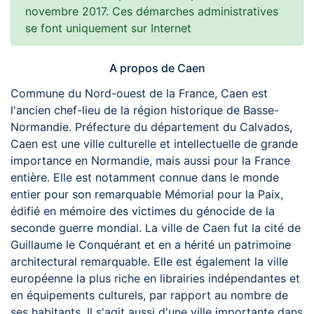
novembre 2017. Ces démarches administratives
se font uniquement sur Internet
A propos de Caen
Commune du Nord-ouest de la France, Caen est
l'ancien chef-lieu de la région historique de Basse-
Normandie. Préfecture du département du Calvados,
Caen est une ville culturelle et intellectuelle de grande
importance en Normandie, mais aussi pour la France
entière. Elle est notamment connue dans le monde
entier pour son remarquable Mémorial pour la Paix,
édifié en mémoire des victimes du génocide de la
seconde guerre mondial. La ville de Caen fut la cité de
Guillaume le Conquérant et en a hérité un patrimoine
architectural remarquable. Elle est également la ville
européenne la plus riche en librairies indépendantes et
en équipements culturels, par rapport au nombre de
ses habitants. Il s'agit aussi d'une ville importante dans