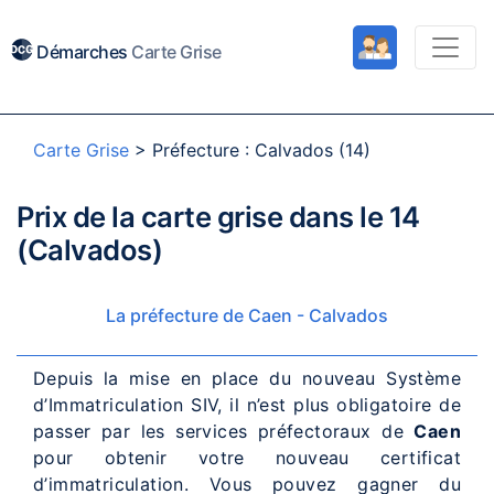
Démarches
Carte Grise
Carte Grise
>
Préfecture : Calvados (14)
Prix de la carte grise dans le 14
(Calvados)
La préfecture de Caen - Calvados
Depuis la mise en place du nouveau Système
d’Immatriculation SIV, il n’est plus obligatoire de
passer par les services préfectoraux de
Caen
pour obtenir votre nouveau certificat
d’immatriculation. Vous pouvez gagner du