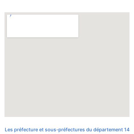
Les préfecture et sous-préfectures du département 14