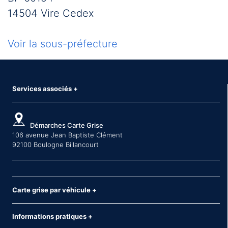
14504 Vire Cedex
Voir la sous-préfecture
Services associés
+
Démarches Carte Grise
106 avenue Jean Baptiste Clément
92100 Boulogne Billancourt
Carte grise par véhicule
+
Informations pratiques
+