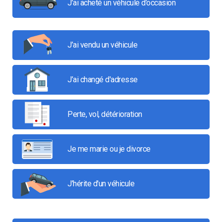
J’ai acheté un véhicule d’occasion
J’ai vendu un véhicule
J’ai changé d'adresse
Perte, vol, détérioration
Je me marie ou je divorce
J’hérite d'un véhicule