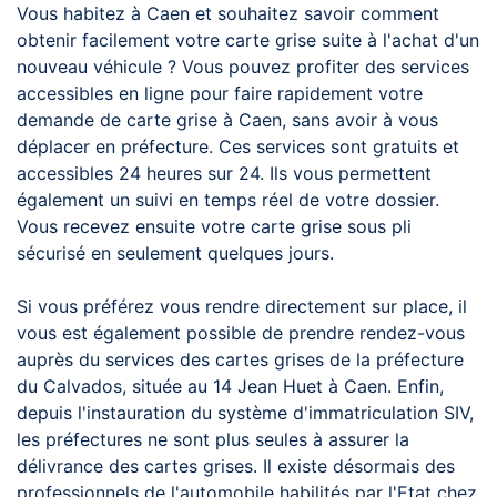
Vous habitez à Caen et souhaitez savoir comment
obtenir facilement votre carte grise suite à l'achat d'un
nouveau véhicule ? Vous pouvez profiter des services
accessibles en ligne pour faire rapidement votre
demande de carte grise à Caen, sans avoir à vous
déplacer en préfecture. Ces services sont gratuits et
accessibles 24 heures sur 24. Ils vous permettent
également un suivi en temps réel de votre dossier.
Vous recevez ensuite votre carte grise sous pli
sécurisé en seulement quelques jours.
Si vous préférez vous rendre directement sur place, il
vous est également possible de prendre rendez-vous
auprès du services des cartes grises de la préfecture
du Calvados, située au 14 Jean Huet à Caen. Enfin,
depuis l'instauration du système d'immatriculation SIV,
les préfectures ne sont plus seules à assurer la
délivrance des cartes grises. Il existe désormais des
professionnels de l'automobile habilités par l'Etat chez