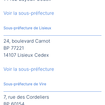
Voir la sous-préfecture
Sous-préfecture de Lisieux
24, boulevard Carnot
BP 77221
14107 Lisieux Cedex
Voir la sous-préfecture
Sous-préfecture de Vire
7, rue des Cordeliers
BP 60154