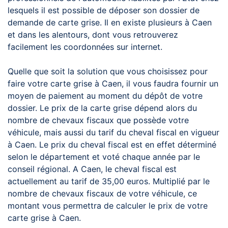
lesquels il est possible de déposer son dossier de
demande de carte grise. Il en existe plusieurs à Caen
et dans les alentours, dont vous retrouverez
facilement les coordonnées sur internet.
Quelle que soit la solution que vous choisissez pour
faire votre carte grise à Caen, il vous faudra fournir un
moyen de paiement au moment du dépôt de votre
dossier. Le prix de la carte grise dépend alors du
nombre de chevaux fiscaux que possède votre
véhicule, mais aussi du tarif du cheval fiscal en vigueur
à Caen. Le prix du cheval fiscal est en effet déterminé
selon le département et voté chaque année par le
conseil régional. A Caen, le cheval fiscal est
actuellement au tarif de 35,00 euros. Multiplié par le
nombre de chevaux fiscaux de votre véhicule, ce
montant vous permettra de calculer le prix de votre
carte grise à Caen.