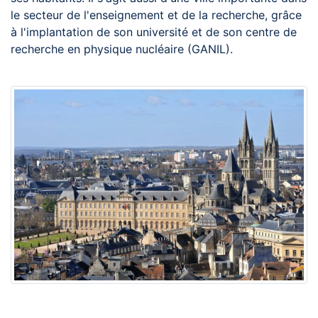
le secteur de l'enseignement et de la recherche, grâce
à l'implantation de son université et de son centre de
recherche en physique nucléaire (GANIL).