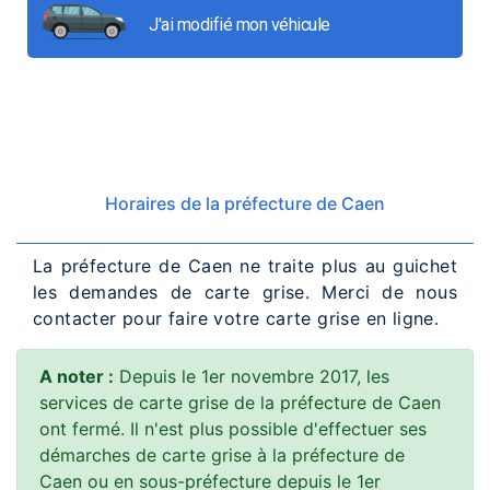
J'ai modifié mon véhicule
Horaires de la préfecture de Caen
La préfecture de Caen ne traite plus au guichet
les demandes de carte grise. Merci de nous
contacter pour faire votre carte grise en ligne.
A noter :
Depuis le 1er novembre 2017, les
services de carte grise de la préfecture de Caen
ont fermé. Il n'est plus possible d'effectuer ses
démarches de carte grise à la préfecture de
Caen ou en sous-préfecture depuis le 1er